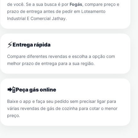
de você. Se a sua busca é por
Fogás
, compare preço e
prazo de entrega antes de pedir em
Loteamento
Industrial E Comercial Jathay
.
⚡
Entrega rápida
Compare diferentes revendas e escolha a opção com
melhor prazo de entrega para a sua região.
📲
Peça gás online
Baixe o app e faça seu pedido sem precisar ligar para
várias revendas de gás de cozinha para cotar o menor
preço.