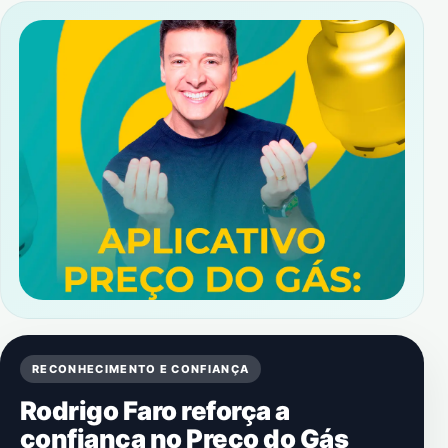
RECONHECIMENTO E CONFIANÇA
Rodrigo Faro reforça a
confiança no Preço do Gás