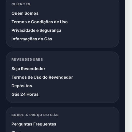
CLIENTES
Quem Somos
Termos e Condições de Uso
Privacidade e Segurança
Informações do Gás
REVENDEDORES
Seja Revendedor
Termos de Uso do Revendedor
Depósitos
Gás 24 Horas
SOBRE A PREÇO DO GÁS
Perguntas Frequentes