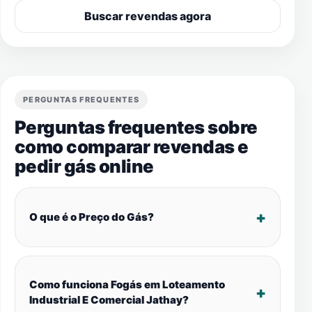
Buscar revendas agora
PERGUNTAS FREQUENTES
Perguntas frequentes sobre
como comparar revendas e
pedir gás online
O que é o Preço do Gás?
Como funciona Fogás em Loteamento
Industrial E Comercial Jathay?