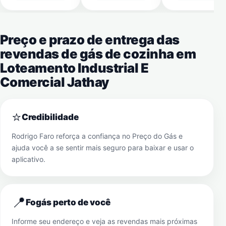
Preço e prazo de entrega das
revendas de gás de cozinha em
Loteamento Industrial E
Comercial Jathay
⭐
Credibilidade
Rodrigo Faro reforça a confiança no Preço do Gás e
ajuda você a se sentir mais seguro para baixar e usar o
aplicativo.
📍
Fogás perto de você
Informe seu endereço e veja as revendas mais próximas