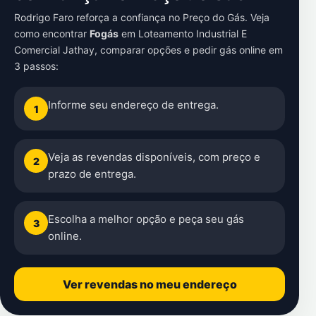
Rodrigo Faro reforça a confiança no Preço do Gás. Veja
como encontrar
Fogás
em
Loteamento Industrial E
Comercial Jathay
, comparar opções e pedir gás online em
3 passos:
Informe seu endereço de entrega.
1
Veja as revendas disponíveis, com preço e
2
prazo de entrega.
Escolha a melhor opção e peça seu gás
3
online.
Ver revendas no meu endereço