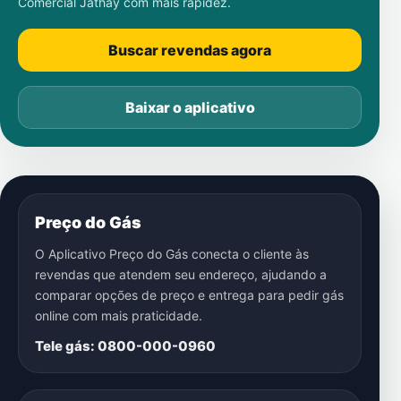
Comercial Jathay
com mais rapidez.
Buscar revendas agora
Baixar o aplicativo
Preço do Gás
O Aplicativo Preço do Gás conecta o cliente às
revendas que atendem seu endereço, ajudando a
comparar opções de preço e entrega para pedir gás
online com mais praticidade.
Tele gás: 0800-000-0960