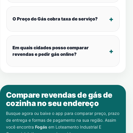
O Preço do Gás cobra taxa de serviço?
Em quais cidades posso comparar
revendas e pedir gás online?
Compare revendas de gás de
cozinha no seu endereço
Busque agora ou baixe o app para comparar preço, prazo
de entrega e formas de pagamento na sua região. Assim
você encontra
Fogás
em
Loteamento Industrial E