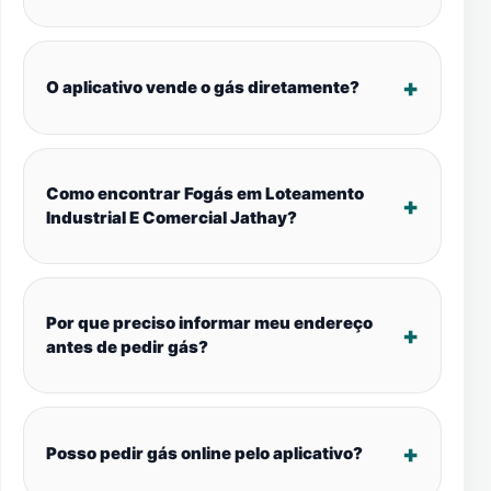
O aplicativo vende o gás diretamente?
Como encontrar Fogás em Loteamento
Industrial E Comercial Jathay?
Por que preciso informar meu endereço
antes de pedir gás?
Posso pedir gás online pelo aplicativo?