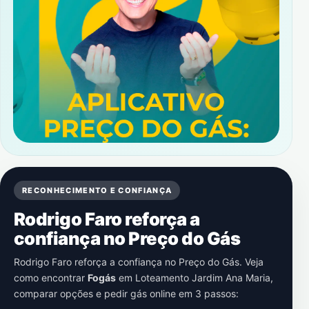
RECONHECIMENTO E CONFIANÇA
Rodrigo Faro reforça a
confiança no Preço do Gás
Rodrigo Faro reforça a confiança no Preço do Gás. Veja
como encontrar
Fogás
em
Loteamento Jardim Ana Maria
,
comparar opções e pedir gás online em 3 passos: