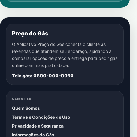
Preço do Gás
O Aplicativo Preço do Gás conecta o cliente às
revendas que atendem seu endereço, ajudando a
comparar opções de preço e entrega para pedir gás
online com mais praticidade.
Tele gás: 0800-000-0960
CLIENTES
Quem Somos
Termos e Condições de Uso
Privacidade e Segurança
Informações do Gás