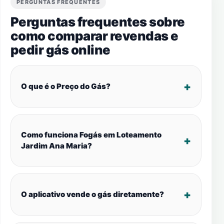
PERGUNTAS FREQUENTES
Perguntas frequentes sobre
como comparar revendas e
pedir gás online
O que é o Preço do Gás?
Como funciona Fogás em Loteamento
Jardim Ana Maria?
O aplicativo vende o gás diretamente?