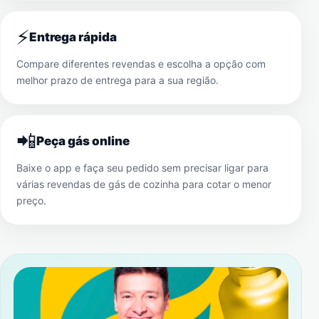
⚡
Entrega rápida
Compare diferentes revendas e escolha a opção com
melhor prazo de entrega para a sua região.
📲
Peça gás online
Baixe o app e faça seu pedido sem precisar ligar para
várias revendas de gás de cozinha para cotar o menor
preço.