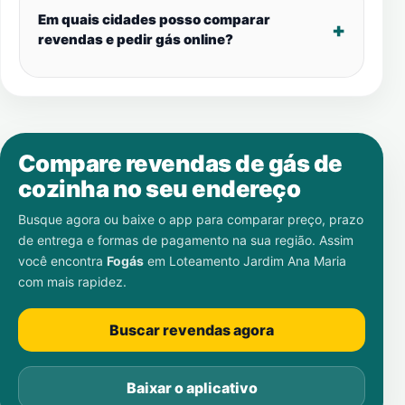
Em quais cidades posso comparar
revendas e pedir gás online?
Compare revendas de gás de
cozinha no seu endereço
Busque agora ou baixe o app para comparar preço, prazo
de entrega e formas de pagamento na sua região. Assim
você encontra
Fogás
em
Loteamento Jardim Ana Maria
com mais rapidez.
Buscar revendas agora
Baixar o aplicativo