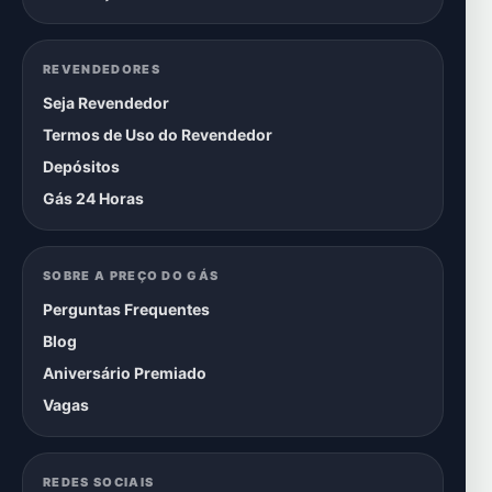
REVENDEDORES
Seja Revendedor
Termos de Uso do Revendedor
Depósitos
Gás 24 Horas
SOBRE A PREÇO DO GÁS
Perguntas Frequentes
Blog
Aniversário Premiado
Vagas
REDES SOCIAIS