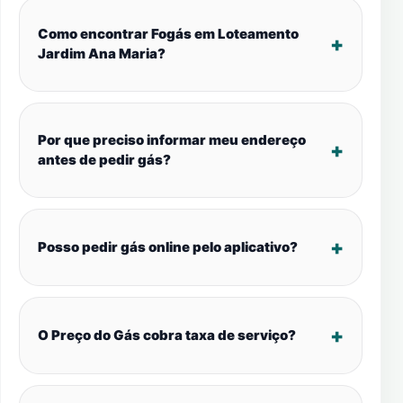
Como encontrar Fogás em Loteamento
Jardim Ana Maria?
Por que preciso informar meu endereço
antes de pedir gás?
Posso pedir gás online pelo aplicativo?
O Preço do Gás cobra taxa de serviço?