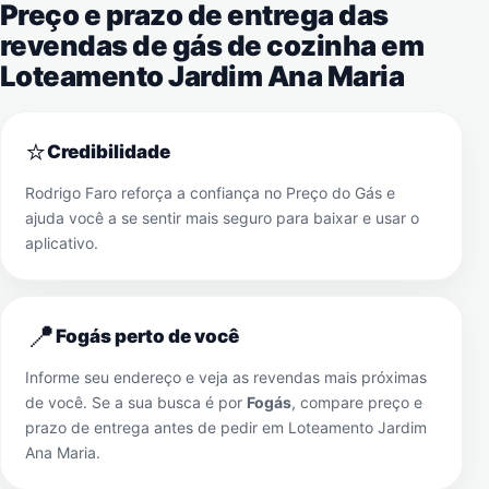
Preço e prazo de entrega das
revendas de gás de cozinha em
Loteamento Jardim Ana Maria
⭐
Credibilidade
Rodrigo Faro reforça a confiança no Preço do Gás e
ajuda você a se sentir mais seguro para baixar e usar o
aplicativo.
📍
Fogás perto de você
Informe seu endereço e veja as revendas mais próximas
de você. Se a sua busca é por
Fogás
, compare preço e
prazo de entrega antes de pedir em
Loteamento Jardim
Ana Maria
.