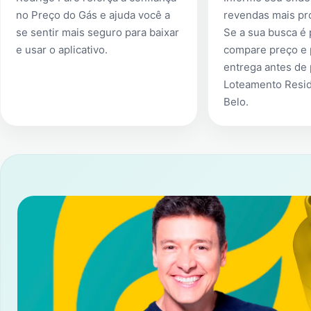
no Preço do Gás e ajuda você a
revendas mais pr
se sentir mais seguro para baixar
Se a sua busca é
e usar o aplicativo.
compare preço e 
entrega antes de
Loteamento Resi
Belo
.