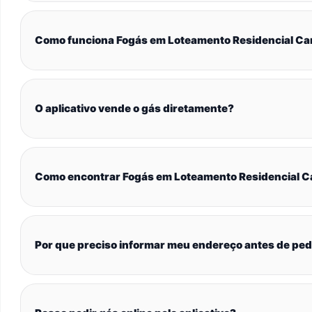
Como funciona Fogás em Loteamento Residencial Ca
O aplicativo vende o gás diretamente?
Como encontrar Fogás em Loteamento Residencial 
Por que preciso informar meu endereço antes de ped