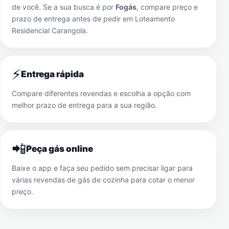
de você. Se a sua busca é por
Fogás
, compare preço e
prazo de entrega antes de pedir em
Loteamento
Residencial Carangola
.
⚡
Entrega rápida
Compare diferentes revendas e escolha a opção com
melhor prazo de entrega para a sua região.
📲
Peça gás online
Baixe o app e faça seu pedido sem precisar ligar para
várias revendas de gás de cozinha para cotar o menor
preço.