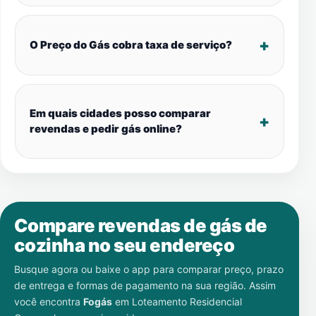
O Preço do Gás cobra taxa de serviço?
Em quais cidades posso comparar
revendas e pedir gás online?
Compare revendas de gás de
cozinha no seu endereço
Busque agora ou baixe o app para comparar preço, prazo
de entrega e formas de pagamento na sua região. Assim
você encontra
Fogás
em
Loteamento Residencial