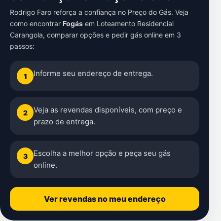
Rodrigo Faro reforça a confiança no Preço do Gás. Veja
como encontrar
Fogás
em
Loteamento Residencial
Carangola
, comparar opções e pedir gás online em 3
passos:
Informe seu endereço de entrega.
1
Veja as revendas disponíveis, com preço e
2
prazo de entrega.
Escolha a melhor opção e peça seu gás
3
online.
Ver revendas no meu endereço