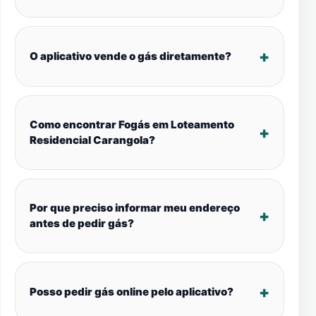
O aplicativo vende o gás diretamente?
Como encontrar Fogás em Loteamento
Residencial Carangola?
Por que preciso informar meu endereço
antes de pedir gás?
Posso pedir gás online pelo aplicativo?