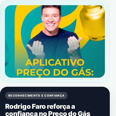
RECONHECIMENTO E CONFIANÇA
Rodrigo Faro reforça a
confiança no Preço do Gás