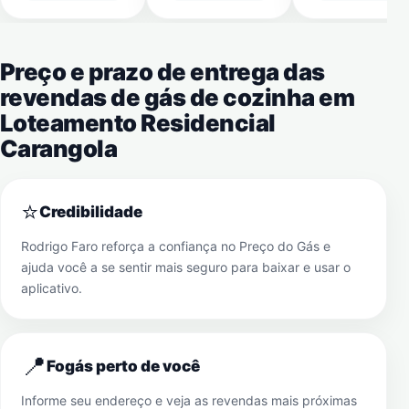
Preço e prazo de entrega das
revendas de gás de cozinha em
Loteamento Residencial
Carangola
⭐
Credibilidade
Rodrigo Faro reforça a confiança no Preço do Gás e
ajuda você a se sentir mais seguro para baixar e usar o
aplicativo.
📍
Fogás perto de você
Informe seu endereço e veja as revendas mais próximas