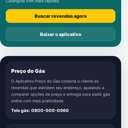
Carangola
com mais rapidez.
Buscar revendas agora
Baixar o aplicativo
Preço do Gás
O Aplicativo Preço do Gás conecta o cliente às
revendas que atendem seu endereço, ajudando a
comparar opções de preço e entrega para pedir gás
online com mais praticidade.
Tele gás: 0800-000-0960