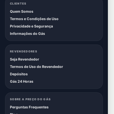
CLIENTES
Quem Somos
Termos e Condições de Uso
Privacidade e Segurança
Informações do Gás
REVENDEDORES
Seja Revendedor
Termos de Uso do Revendedor
Depósitos
Gás 24 Horas
SOBRE A PREÇO DO GÁS
Perguntas Frequentes