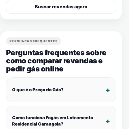
Buscar revendas agora
PERGUNTAS FREQUENTES
Perguntas frequentes sobre
como comparar revendas e
pedir gás online
O que é o Preço do Gás?
Como funciona Fogás em Loteamento
Residencial Carangola?