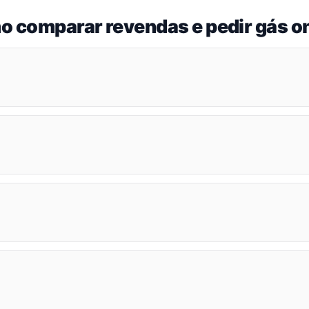
o comparar revendas e pedir gás on