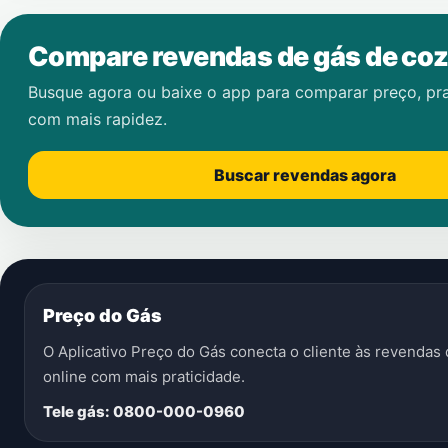
Compare revendas de gás de coz
Busque agora ou baixe o app para comparar preço, pr
com mais rapidez.
Buscar revendas agora
Preço do Gás
O Aplicativo Preço do Gás conecta o cliente às revenda
online com mais praticidade.
Tele gás: 0800-000-0960