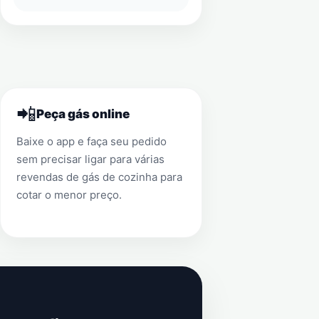
📲
Peça gás online
Baixe o app e faça seu pedido
sem precisar ligar para várias
revendas de gás de cozinha para
cotar o menor preço.