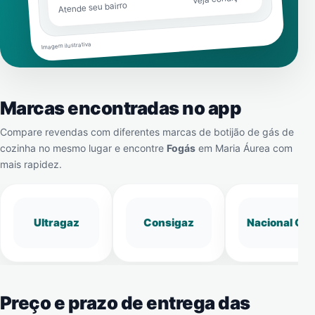
Atende seu bairro
Imagem ilustrativa
Marcas encontradas no app
Compare revendas com diferentes marcas de botijão de gás de
cozinha no mesmo lugar e encontre
Fogás
em
Maria Áurea
com
mais rapidez.
Ultragaz
Consigaz
Nacional Gá
Preço e prazo de entrega das