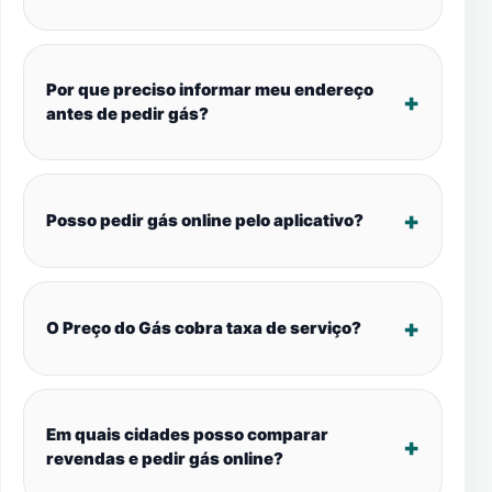
Por que preciso informar meu endereço
antes de pedir gás?
Posso pedir gás online pelo aplicativo?
O Preço do Gás cobra taxa de serviço?
Em quais cidades posso comparar
revendas e pedir gás online?