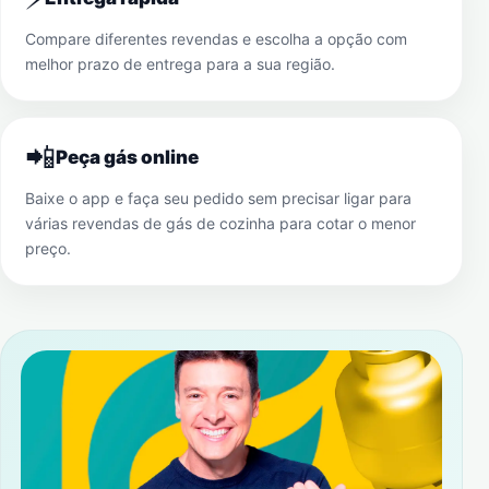
Compare diferentes revendas e escolha a opção com
melhor prazo de entrega para a sua região.
📲
Peça gás online
Baixe o app e faça seu pedido sem precisar ligar para
várias revendas de gás de cozinha para cotar o menor
preço.