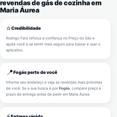
revendas de gás de cozinha em
Maria Áurea
⭐
Credibilidade
Rodrigo Faro reforça a confiança no Preço do Gás e
ajuda você a se sentir mais seguro para baixar e usar o
aplicativo.
📍
Fogás perto de você
Informe seu endereço e veja as revendas mais próximas
de você. Se a sua busca é por
Fogás
, compare preço e
prazo de entrega antes de pedir em
Maria Áurea
.
⚡
Entrega rápida