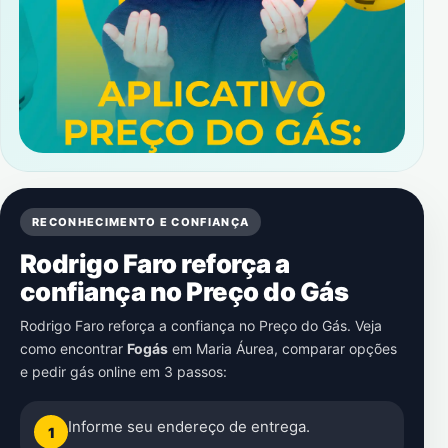
RECONHECIMENTO E CONFIANÇA
Rodrigo Faro reforça a
confiança no Preço do Gás
Rodrigo Faro reforça a confiança no Preço do Gás. Veja
como encontrar
Fogás
em
Maria Áurea
, comparar opções
e pedir gás online em 3 passos:
Informe seu endereço de entrega.
1