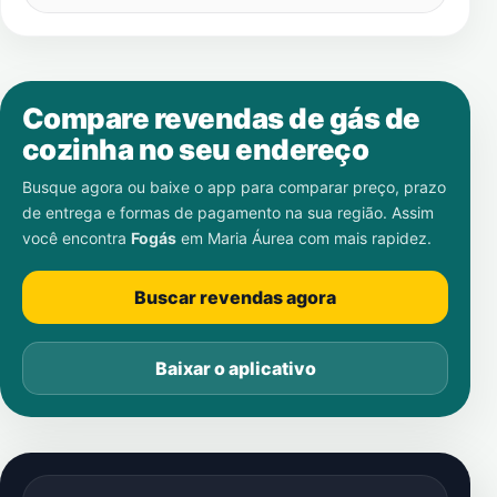
Compare revendas de gás de
cozinha no seu endereço
Busque agora ou baixe o app para comparar preço, prazo
de entrega e formas de pagamento na sua região. Assim
você encontra
Fogás
em
Maria Áurea
com mais rapidez.
Buscar revendas agora
Baixar o aplicativo