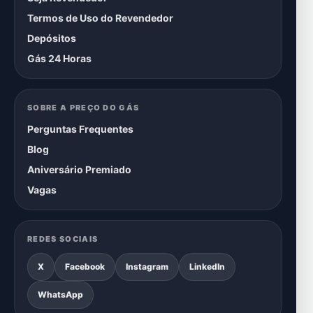
Termos de Uso do Revendedor
Depósitos
Gás 24 Horas
SOBRE A PREÇO DO GÁS
Perguntas Frequentes
Blog
Aniversário Premiado
Vagas
REDES SOCIAIS
X
Facebook
Instagram
LinkedIn
WhatsApp