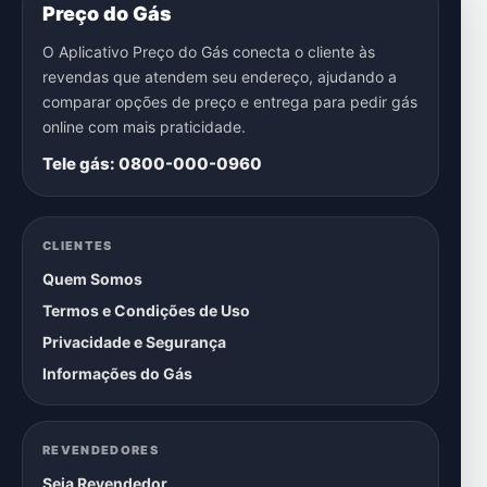
Preço do Gás
O Aplicativo Preço do Gás conecta o cliente às
revendas que atendem seu endereço, ajudando a
comparar opções de preço e entrega para pedir gás
online com mais praticidade.
Tele gás: 0800-000-0960
CLIENTES
Quem Somos
Termos e Condições de Uso
Privacidade e Segurança
Informações do Gás
REVENDEDORES
Seja Revendedor