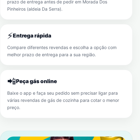
prazo de entrega antes de pedir em
Morada Dos
Pinheiros (aldeia Da Serra)
.
⚡
Entrega rápida
Compare diferentes revendas e escolha a opção com
melhor prazo de entrega para a sua região.
📲
Peça gás online
Baixe o app e faça seu pedido sem precisar ligar para
várias revendas de gás de cozinha para cotar o menor
preço.