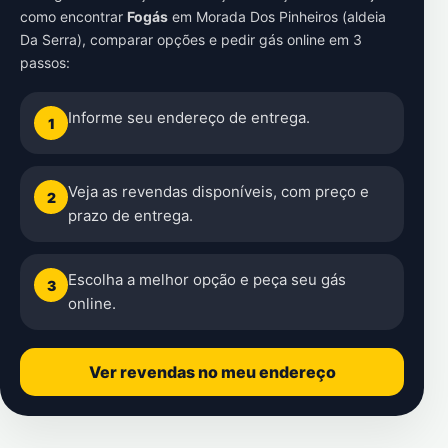
como encontrar
Fogás
em
Morada Dos Pinheiros (aldeia
Da Serra)
, comparar opções e pedir gás online em 3
passos:
Informe seu endereço de entrega.
1
Veja as revendas disponíveis, com preço e
2
prazo de entrega.
Escolha a melhor opção e peça seu gás
3
online.
Ver revendas no meu endereço