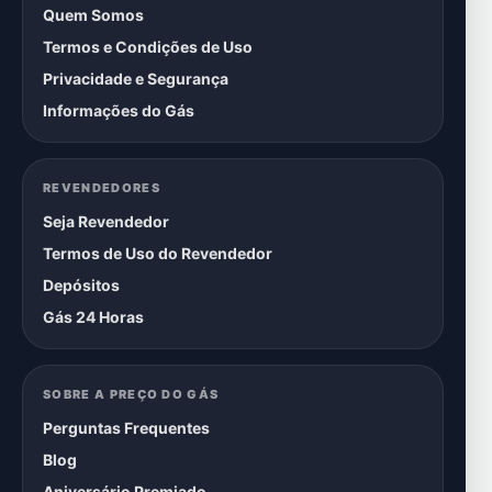
Quem Somos
Termos e Condições de Uso
Privacidade e Segurança
Informações do Gás
REVENDEDORES
Seja Revendedor
Termos de Uso do Revendedor
Depósitos
Gás 24 Horas
SOBRE A PREÇO DO GÁS
Perguntas Frequentes
Blog
Aniversário Premiado