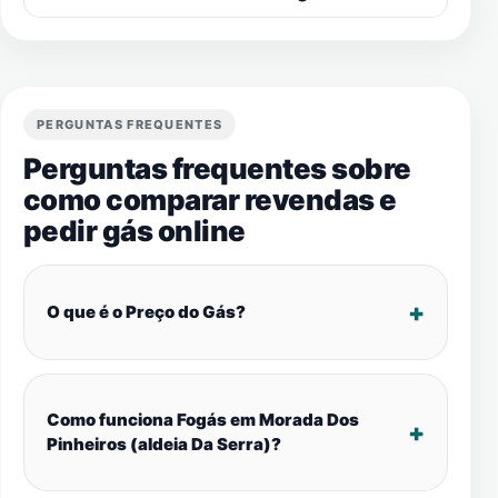
PERGUNTAS FREQUENTES
Perguntas frequentes sobre
como comparar revendas e
pedir gás online
O que é o Preço do Gás?
Como funciona Fogás em Morada Dos
Pinheiros (aldeia Da Serra)?