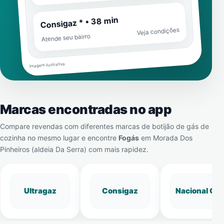
Consigaz * • 38 min
Veja condições
Atende seu bairro
Imagem ilustrativa
Marcas encontradas no app
Compare revendas com diferentes marcas de botijão de gás de
cozinha no mesmo lugar e encontre
Fogás
em
Morada Dos
Pinheiros (aldeia Da Serra)
com mais rapidez.
Ultragaz
Consigaz
Nacional Gá