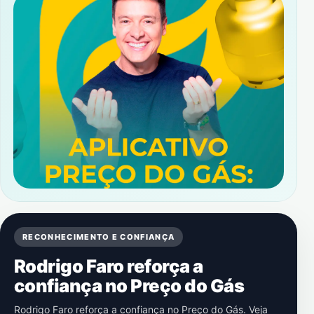
RECONHECIMENTO E CONFIANÇA
Rodrigo Faro reforça a
confiança no Preço do Gás
Rodrigo Faro reforça a confiança no Preço do Gás. Veja