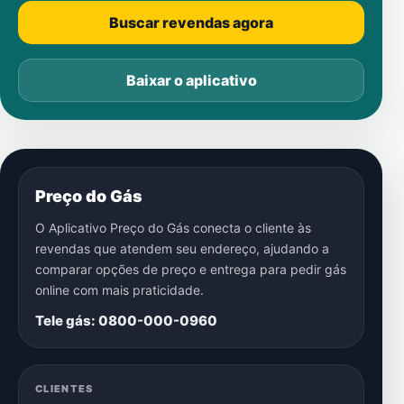
Buscar revendas agora
Baixar o aplicativo
Preço do Gás
O Aplicativo Preço do Gás conecta o cliente às
revendas que atendem seu endereço, ajudando a
comparar opções de preço e entrega para pedir gás
online com mais praticidade.
Tele gás: 0800-000-0960
CLIENTES