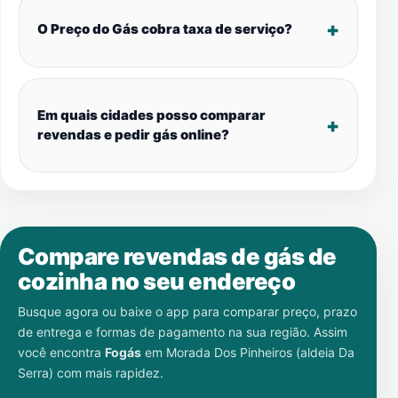
O Preço do Gás cobra taxa de serviço?
Em quais cidades posso comparar
revendas e pedir gás online?
Compare revendas de gás de
cozinha no seu endereço
Busque agora ou baixe o app para comparar preço, prazo
de entrega e formas de pagamento na sua região. Assim
você encontra
Fogás
em
Morada Dos Pinheiros (aldeia Da
Serra)
com mais rapidez.