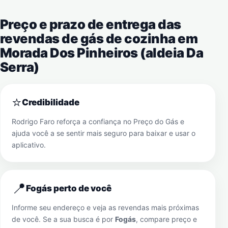
Preço e prazo de entrega das
revendas de gás de cozinha em
Morada Dos Pinheiros (aldeia Da
Serra)
⭐
Credibilidade
Rodrigo Faro reforça a confiança no Preço do Gás e
ajuda você a se sentir mais seguro para baixar e usar o
aplicativo.
📍
Fogás perto de você
Informe seu endereço e veja as revendas mais próximas
de você. Se a sua busca é por
Fogás
, compare preço e