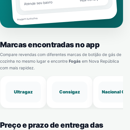
Atende seu bairro
Imagem ilustrativa
Marcas encontradas no app
Compare revendas com diferentes marcas de botijão de gás de
cozinha no mesmo lugar e encontre
Fogás
em
Nova República
com mais rapidez.
Ultragaz
Consigaz
Nacional Gá
Preço e prazo de entrega das