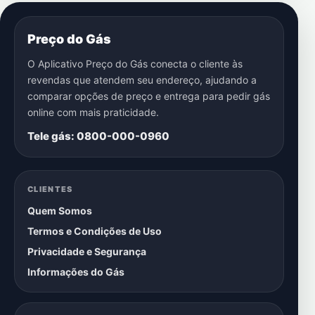
Preço do Gás
O Aplicativo Preço do Gás conecta o cliente às
revendas que atendem seu endereço, ajudando a
comparar opções de preço e entrega para pedir gás
online com mais praticidade.
Tele gás: 0800-000-0960
CLIENTES
Quem Somos
Termos e Condições de Uso
Privacidade e Segurança
Informações do Gás