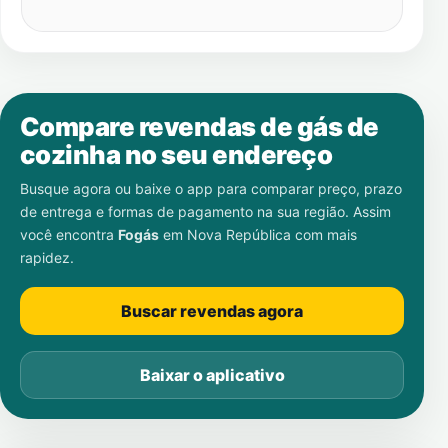
Compare revendas de gás de
cozinha no seu endereço
Busque agora ou baixe o app para comparar preço, prazo
de entrega e formas de pagamento na sua região. Assim
você encontra
Fogás
em
Nova República
com mais
rapidez.
Buscar revendas agora
Baixar o aplicativo