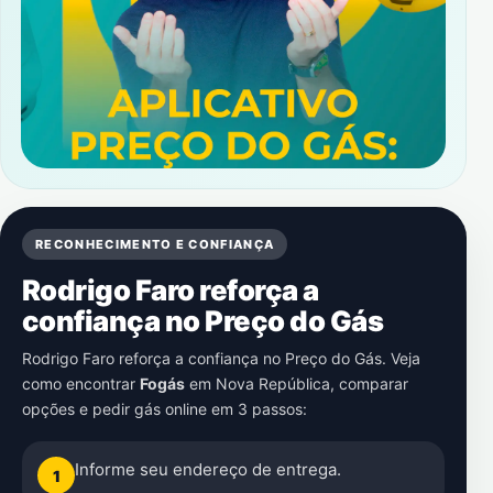
RECONHECIMENTO E CONFIANÇA
Rodrigo Faro reforça a
confiança no Preço do Gás
Rodrigo Faro reforça a confiança no Preço do Gás. Veja
como encontrar
Fogás
em
Nova República
, comparar
opções e pedir gás online em 3 passos:
Informe seu endereço de entrega.
1