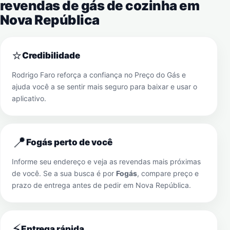
revendas de gás de cozinha em
Nova República
⭐
Credibilidade
Rodrigo Faro reforça a confiança no Preço do Gás e
ajuda você a se sentir mais seguro para baixar e usar o
aplicativo.
📍
Fogás perto de você
Informe seu endereço e veja as revendas mais próximas
de você. Se a sua busca é por
Fogás
, compare preço e
prazo de entrega antes de pedir em
Nova República
.
⚡
Entrega rápida