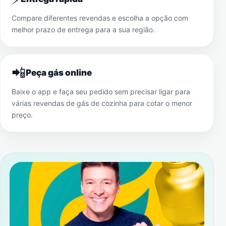
Compare diferentes revendas e escolha a opção com
melhor prazo de entrega para a sua região.
📲
Peça gás online
Baixe o app e faça seu pedido sem precisar ligar para
várias revendas de gás de cozinha para cotar o menor
preço.