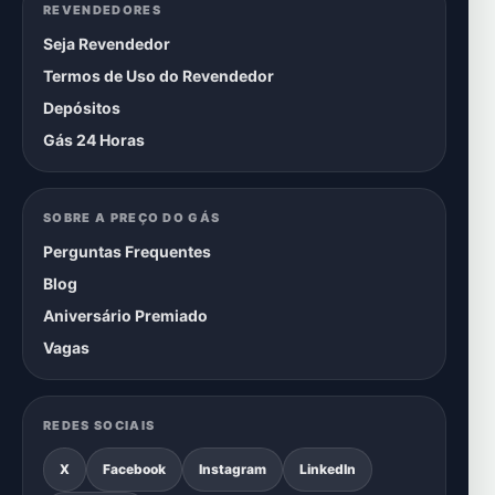
REVENDEDORES
Seja Revendedor
Termos de Uso do Revendedor
Depósitos
Gás 24 Horas
SOBRE A PREÇO DO GÁS
Perguntas Frequentes
Blog
Aniversário Premiado
Vagas
REDES SOCIAIS
X
Facebook
Instagram
LinkedIn