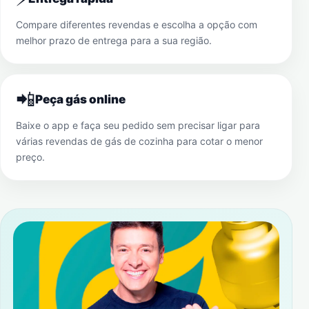
Compare diferentes revendas e escolha a opção com
melhor prazo de entrega para a sua região.
📲
Peça gás online
Baixe o app e faça seu pedido sem precisar ligar para
várias revendas de gás de cozinha para cotar o menor
preço.