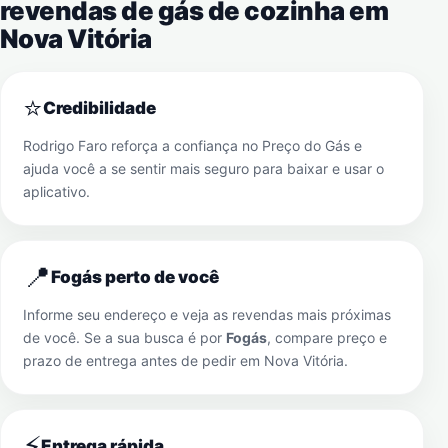
revendas de gás de cozinha em
Nova Vitória
⭐
Credibilidade
Rodrigo Faro reforça a confiança no Preço do Gás e
ajuda você a se sentir mais seguro para baixar e usar o
aplicativo.
📍
Fogás perto de você
Informe seu endereço e veja as revendas mais próximas
de você. Se a sua busca é por
Fogás
, compare preço e
prazo de entrega antes de pedir em
Nova Vitória
.
⚡
Entrega rápida