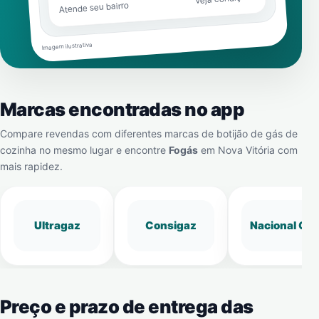
Atende seu bairro
Imagem ilustrativa
Marcas encontradas no app
Compare revendas com diferentes marcas de botijão de gás de
cozinha no mesmo lugar e encontre
Fogás
em
Nova Vitória
com
mais rapidez.
Ultragaz
Consigaz
Nacional Gá
Preço e prazo de entrega das