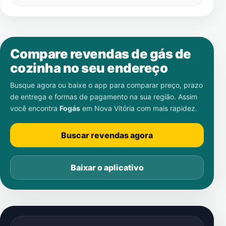
Compare revendas de gás de
cozinha no seu endereço
Busque agora ou baixe o app para comparar preço, prazo
de entrega e formas de pagamento na sua região. Assim
você encontra
Fogás
em
Nova Vitória
com mais rapidez.
Buscar revendas agora
Baixar o aplicativo