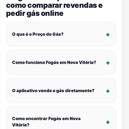
como comparar revendas e
pedir gás online
O que é o Preço do Gás?
Como funciona Fogás em Nova Vitória?
O aplicativo vende o gás diretamente?
Como encontrar Fogás em Nova
Vitória?