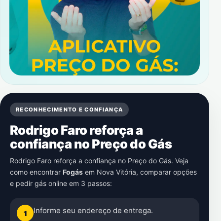
RECONHECIMENTO E CONFIANÇA
Rodrigo Faro reforça a
confiança no Preço do Gás
Rodrigo Faro reforça a confiança no Preço do Gás. Veja
como encontrar
Fogás
em
Nova Vitória
, comparar opções
e pedir gás online em 3 passos:
Informe seu endereço de entrega.
1