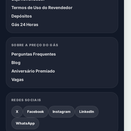
Termos de Uso do Revendedor
Depósitos
Gás 24 Horas
SOBRE A PREÇO DO GÁS
Perguntas Frequentes
Blog
Aniversário Premiado
Vagas
REDES SOCIAIS
X
Facebook
Instagram
LinkedIn
WhatsApp