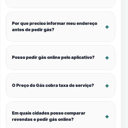
Por que preciso informar meu endereço
antes de pedir gás?
Posso pedir gás online pelo aplicativo?
O Preço do Gás cobra taxa de serviço?
Em quais cidades posso comparar
revendas e pedir gás online?