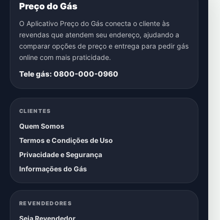
Preço do Gás
O Aplicativo Preço do Gás conecta o cliente às
revendas que atendem seu endereço, ajudando a
comparar opções de preço e entrega para pedir gás
online com mais praticidade.
Tele gás: 0800-000-0960
CLIENTES
Quem Somos
Termos e Condições de Uso
Privacidade e Segurança
Informações do Gás
REVENDEDORES
Seja Revendedor