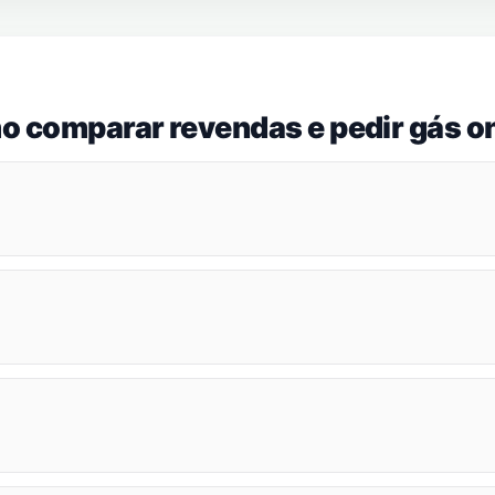
o comparar revendas e pedir gás on