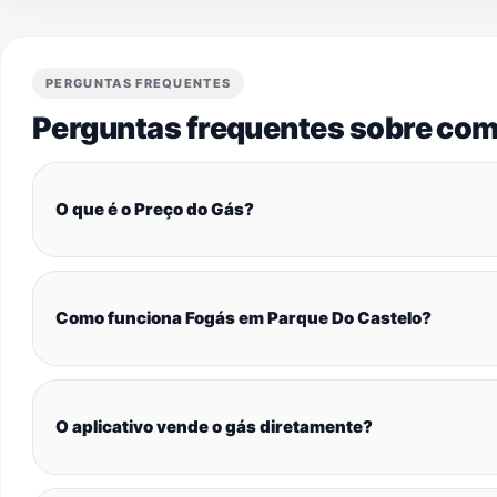
PERGUNTAS FREQUENTES
Perguntas frequentes sobre com
O que é o Preço do Gás?
Como funciona Fogás em Parque Do Castelo?
O aplicativo vende o gás diretamente?