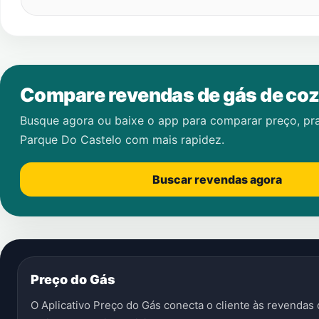
Compare revendas de gás de coz
Busque agora ou baixe o app para comparar preço, pr
Parque Do Castelo
com mais rapidez.
Buscar revendas agora
Preço do Gás
O Aplicativo Preço do Gás conecta o cliente às revenda