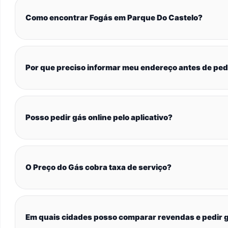
Como encontrar Fogás em Parque Do Castelo?
Por que preciso informar meu endereço antes de ped
Posso pedir gás online pelo aplicativo?
O Preço do Gás cobra taxa de serviço?
Em quais cidades posso comparar revendas e pedir g