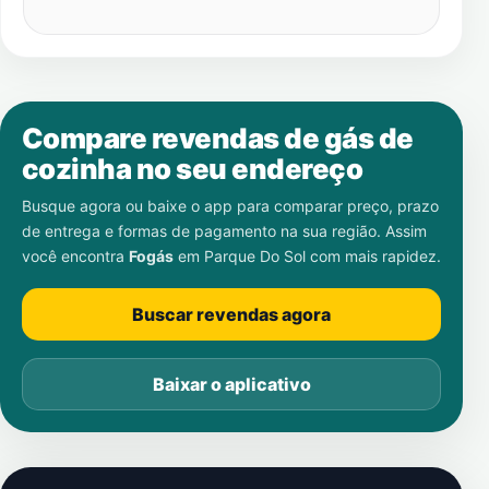
Compare revendas de gás de
cozinha no seu endereço
Busque agora ou baixe o app para comparar preço, prazo
de entrega e formas de pagamento na sua região. Assim
você encontra
Fogás
em
Parque Do Sol
com mais rapidez.
Buscar revendas agora
Baixar o aplicativo