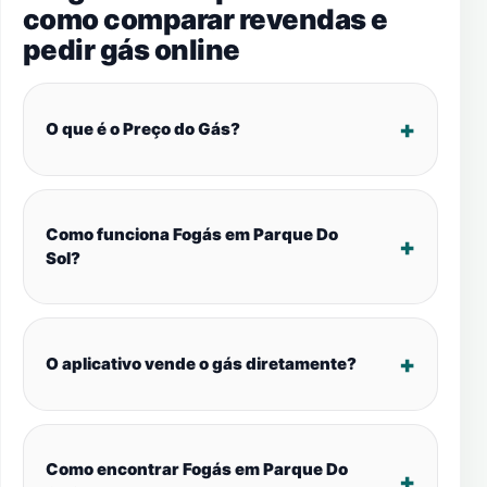
como comparar revendas e
pedir gás online
O que é o Preço do Gás?
Como funciona Fogás em Parque Do
Sol?
O aplicativo vende o gás diretamente?
Como encontrar Fogás em Parque Do