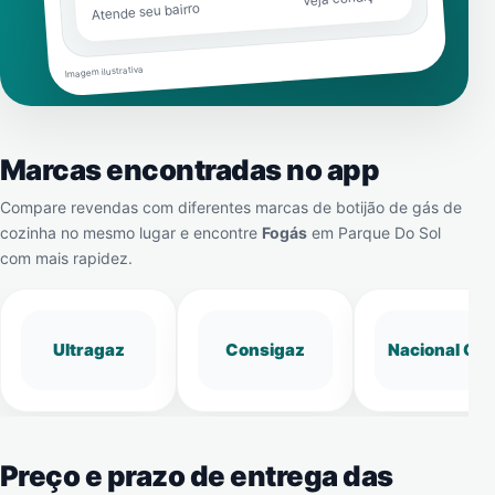
Atende seu bairro
Imagem ilustrativa
Marcas encontradas no app
Compare revendas com diferentes marcas de botijão de gás de
cozinha no mesmo lugar e encontre
Fogás
em
Parque Do Sol
com mais rapidez.
Ultragaz
Consigaz
Nacional Gá
Preço e prazo de entrega das