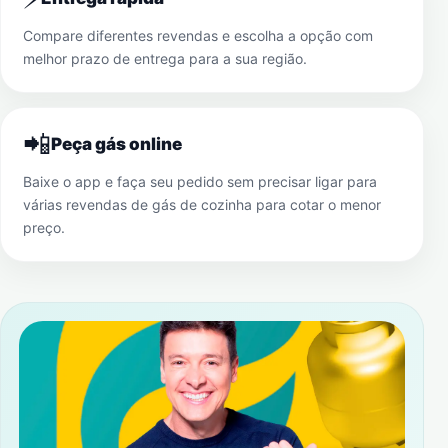
Compare diferentes revendas e escolha a opção com
melhor prazo de entrega para a sua região.
📲
Peça gás online
Baixe o app e faça seu pedido sem precisar ligar para
várias revendas de gás de cozinha para cotar o menor
preço.