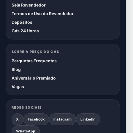
Seja Revendedor
Termos de Uso do Revendedor
Depósitos
Gás 24 Horas
SOBRE A PREÇO DO GÁS
Perguntas Frequentes
Blog
Aniversário Premiado
Vagas
REDES SOCIAIS
X
Facebook
Instagram
LinkedIn
WhatsApp