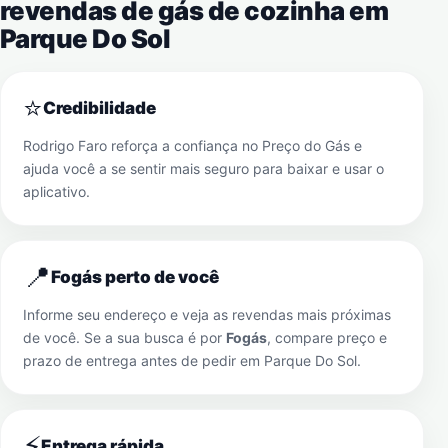
revendas de gás de cozinha em
Parque Do Sol
⭐
Credibilidade
Rodrigo Faro reforça a confiança no Preço do Gás e
ajuda você a se sentir mais seguro para baixar e usar o
aplicativo.
📍
Fogás perto de você
Informe seu endereço e veja as revendas mais próximas
de você. Se a sua busca é por
Fogás
, compare preço e
prazo de entrega antes de pedir em
Parque Do Sol
.
⚡
Entrega rápida