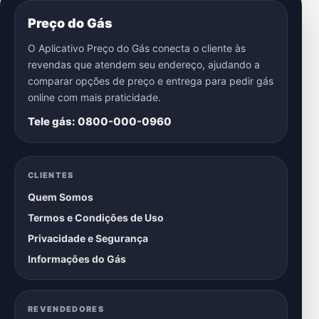
Preço do Gás
O Aplicativo Preço do Gás conecta o cliente às
revendas que atendem seu endereço, ajudando a
comparar opções de preço e entrega para pedir gás
online com mais praticidade.
Tele gás: 0800-000-0960
CLIENTES
Quem Somos
Termos e Condições de Uso
Privacidade e Segurança
Informações do Gás
REVENDEDORES