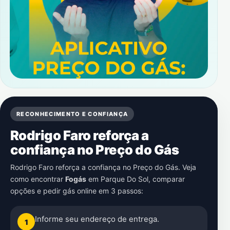
RECONHECIMENTO E CONFIANÇA
Rodrigo Faro reforça a
confiança no Preço do Gás
Rodrigo Faro reforça a confiança no Preço do Gás. Veja
como encontrar
Fogás
em
Parque Do Sol
, comparar
opções e pedir gás online em 3 passos:
Informe seu endereço de entrega.
1