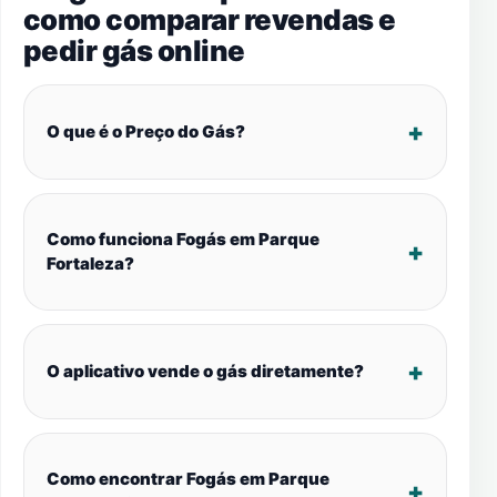
como comparar revendas e
pedir gás online
O que é o Preço do Gás?
Como funciona Fogás em Parque
Fortaleza?
O aplicativo vende o gás diretamente?
Como encontrar Fogás em Parque