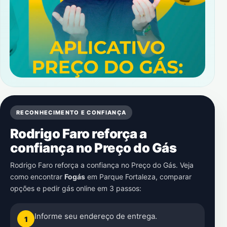
RECONHECIMENTO E CONFIANÇA
Rodrigo Faro reforça a
confiança no Preço do Gás
Rodrigo Faro reforça a confiança no Preço do Gás. Veja
como encontrar
Fogás
em
Parque Fortaleza
, comparar
opções e pedir gás online em 3 passos:
Informe seu endereço de entrega.
1