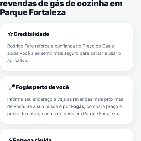
revendas de gás de cozinha em
Parque Fortaleza
⭐
Credibilidade
Rodrigo Faro reforça a confiança no Preço do Gás e
ajuda você a se sentir mais seguro para baixar e usar o
aplicativo.
📍
Fogás perto de você
Informe seu endereço e veja as revendas mais próximas
de você. Se a sua busca é por
Fogás
, compare preço e
prazo de entrega antes de pedir em
Parque Fortaleza
.
⚡
Entrega rápida