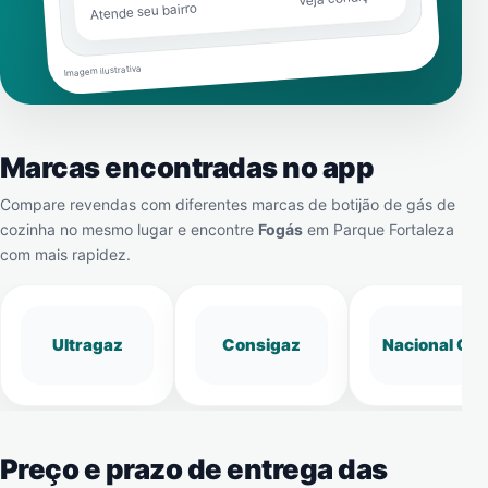
Atende seu bairro
Imagem ilustrativa
Marcas encontradas no app
Compare revendas com diferentes marcas de botijão de gás de
cozinha no mesmo lugar e encontre
Fogás
em
Parque Fortaleza
com mais rapidez.
Ultragaz
Consigaz
Nacional Gá
Preço e prazo de entrega das