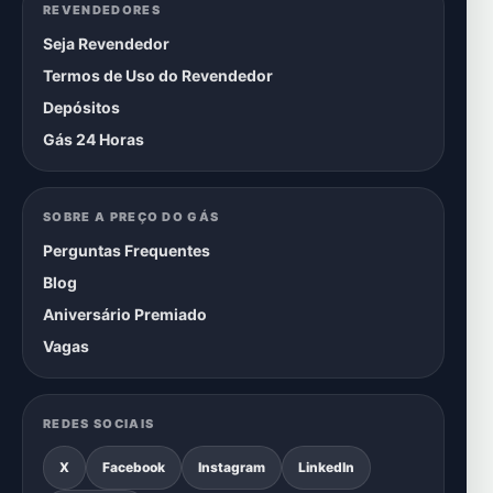
REVENDEDORES
Seja Revendedor
Termos de Uso do Revendedor
Depósitos
Gás 24 Horas
SOBRE A PREÇO DO GÁS
Perguntas Frequentes
Blog
Aniversário Premiado
Vagas
REDES SOCIAIS
X
Facebook
Instagram
LinkedIn