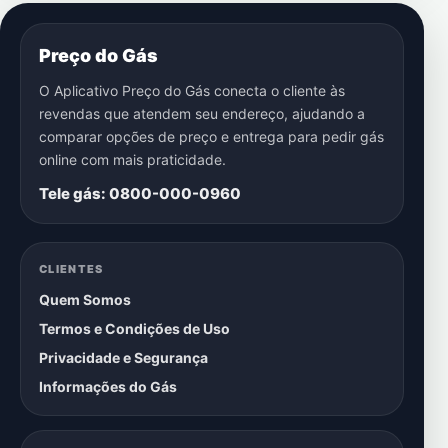
Preço do Gás
O Aplicativo Preço do Gás conecta o cliente às
revendas que atendem seu endereço, ajudando a
comparar opções de preço e entrega para pedir gás
online com mais praticidade.
Tele gás: 0800-000-0960
CLIENTES
Quem Somos
Termos e Condições de Uso
Privacidade e Segurança
Informações do Gás