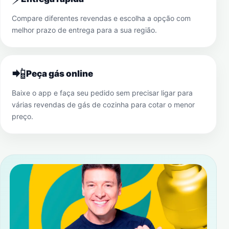
Compare diferentes revendas e escolha a opção com
melhor prazo de entrega para a sua região.
📲
Peça gás online
Baixe o app e faça seu pedido sem precisar ligar para
várias revendas de gás de cozinha para cotar o menor
preço.