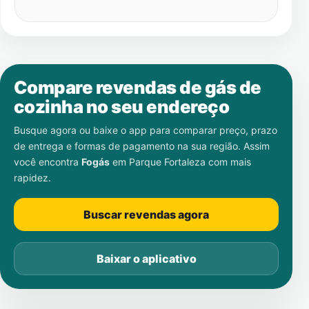
Compare revendas de gás de
cozinha no seu endereço
Busque agora ou baixe o app para comparar preço, prazo
de entrega e formas de pagamento na sua região. Assim
você encontra
Fogás
em
Parque Fortaleza
com mais
rapidez.
Buscar revendas agora
Baixar o aplicativo