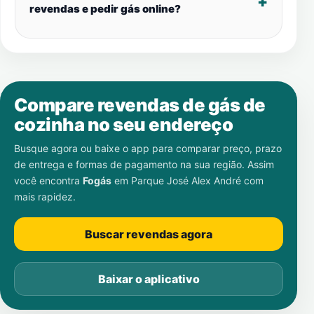
revendas e pedir gás online?
Compare revendas de gás de
cozinha no seu endereço
Busque agora ou baixe o app para comparar preço, prazo
de entrega e formas de pagamento na sua região. Assim
você encontra
Fogás
em
Parque José Alex André
com
mais rapidez.
Buscar revendas agora
Baixar o aplicativo