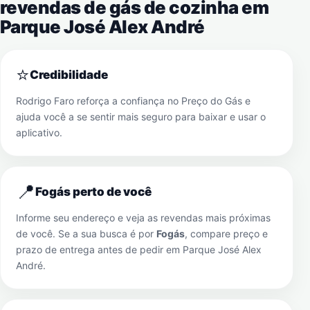
revendas de gás de cozinha em
Parque José Alex André
⭐
Credibilidade
Rodrigo Faro reforça a confiança no Preço do Gás e
ajuda você a se sentir mais seguro para baixar e usar o
aplicativo.
📍
Fogás perto de você
Informe seu endereço e veja as revendas mais próximas
de você. Se a sua busca é por
Fogás
, compare preço e
prazo de entrega antes de pedir em
Parque José Alex
André
.