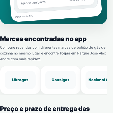
Atende seu bairro
Imagem ilustrativa
Marcas encontradas no app
Compare revendas com diferentes marcas de botijão de gás de
cozinha no mesmo lugar e encontre
Fogás
em
Parque José Alex
André
com mais rapidez.
Ultragaz
Consigaz
Nacional Gá
Preço e prazo de entrega das