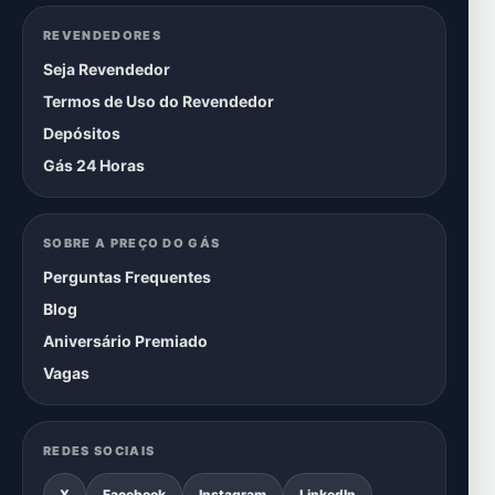
REVENDEDORES
Seja Revendedor
Termos de Uso do Revendedor
Depósitos
Gás 24 Horas
SOBRE A PREÇO DO GÁS
Perguntas Frequentes
Blog
Aniversário Premiado
Vagas
REDES SOCIAIS
X
Facebook
Instagram
LinkedIn