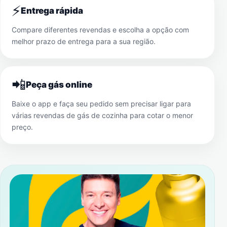
⚡
Entrega rápida
Compare diferentes revendas e escolha a opção com
melhor prazo de entrega para a sua região.
📲
Peça gás online
Baixe o app e faça seu pedido sem precisar ligar para
várias revendas de gás de cozinha para cotar o menor
preço.