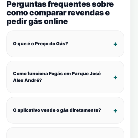
Perguntas frequentes sobre
como comparar revendas e
pedir gás online
O que é o Preço do Gás?
Como funciona Fogás em Parque José
Alex André?
O aplicativo vende o gás diretamente?