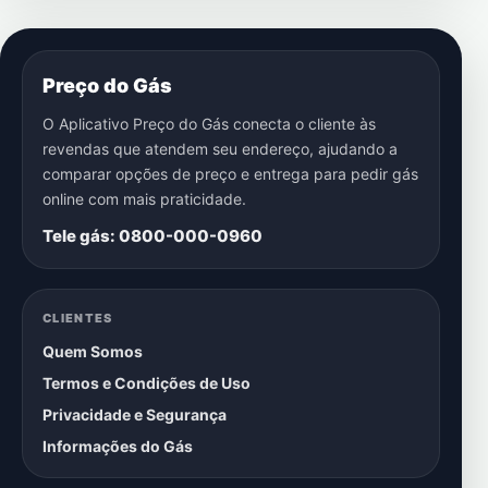
Preço do Gás
O Aplicativo Preço do Gás conecta o cliente às
revendas que atendem seu endereço, ajudando a
comparar opções de preço e entrega para pedir gás
online com mais praticidade.
Tele gás: 0800-000-0960
CLIENTES
Quem Somos
Termos e Condições de Uso
Privacidade e Segurança
Informações do Gás