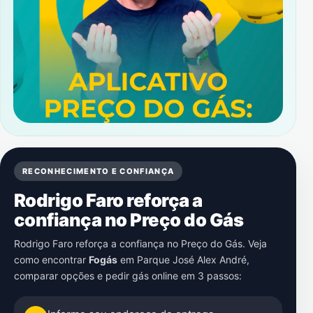
RECONHECIMENTO E CONFIANÇA
Rodrigo Faro reforça a
confiança no Preço do Gás
Rodrigo Faro reforça a confiança no Preço do Gás. Veja
como encontrar
Fogás
em
Parque José Alex André
,
comparar opções e pedir gás online em 3 passos: