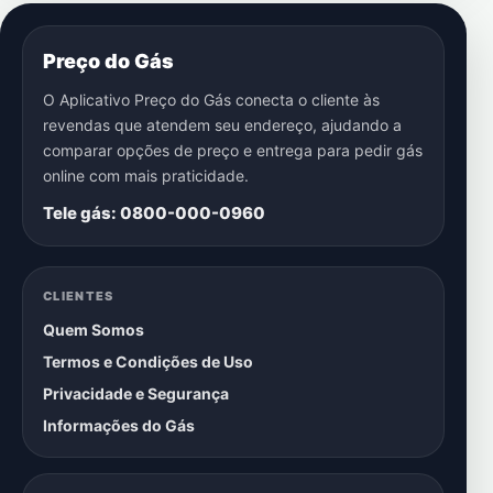
Preço do Gás
O Aplicativo Preço do Gás conecta o cliente às
revendas que atendem seu endereço, ajudando a
comparar opções de preço e entrega para pedir gás
online com mais praticidade.
Tele gás: 0800-000-0960
CLIENTES
Quem Somos
Termos e Condições de Uso
Privacidade e Segurança
Informações do Gás