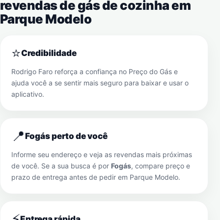
revendas de gás de cozinha em
Parque Modelo
⭐
Credibilidade
Rodrigo Faro reforça a confiança no Preço do Gás e
ajuda você a se sentir mais seguro para baixar e usar o
aplicativo.
📍
Fogás perto de você
Informe seu endereço e veja as revendas mais próximas
de você. Se a sua busca é por
Fogás
, compare preço e
prazo de entrega antes de pedir em
Parque Modelo
.
⚡
Entrega rápida