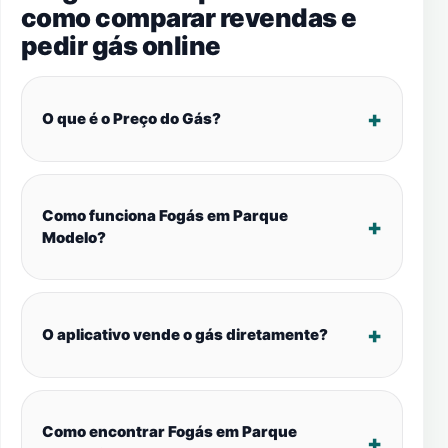
como comparar revendas e
pedir gás online
O que é o Preço do Gás?
Como funciona Fogás em Parque
Modelo?
O aplicativo vende o gás diretamente?
Como encontrar Fogás em Parque