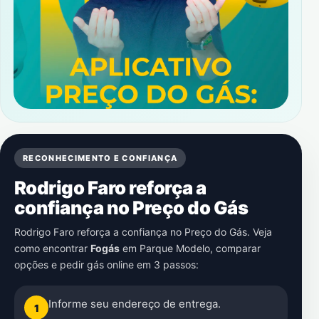
RECONHECIMENTO E CONFIANÇA
Rodrigo Faro reforça a
confiança no Preço do Gás
Rodrigo Faro reforça a confiança no Preço do Gás. Veja
como encontrar
Fogás
em
Parque Modelo
, comparar
opções e pedir gás online em 3 passos:
Informe seu endereço de entrega.
1