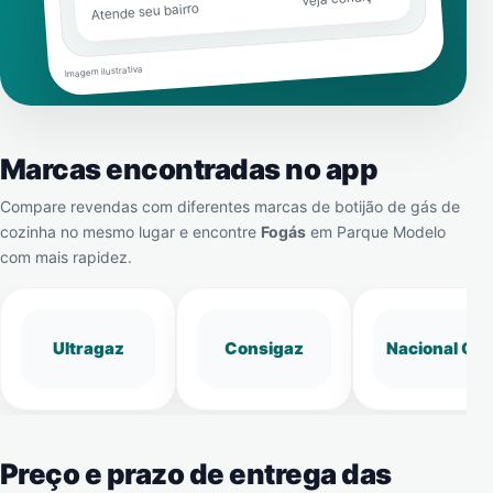
Atende seu bairro
Imagem ilustrativa
Marcas encontradas no app
Compare revendas com diferentes marcas de botijão de gás de
cozinha no mesmo lugar e encontre
Fogás
em
Parque Modelo
com mais rapidez.
Ultragaz
Consigaz
Nacional Gá
Preço e prazo de entrega das