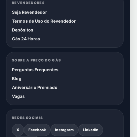
REVENDEDORES
Seja Revendedor
Termos de Uso do Revendedor
Depósitos
Gás 24 Horas
SOBRE A PREÇO DO GÁS
Perguntas Frequentes
Blog
Aniversário Premiado
Vagas
REDES SOCIAIS
X
Facebook
Instagram
LinkedIn