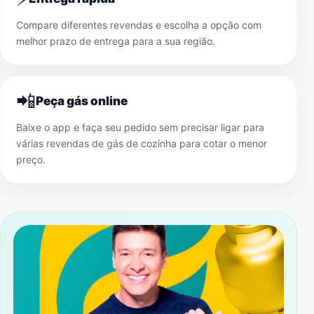
Compare diferentes revendas e escolha a opção com
melhor prazo de entrega para a sua região.
📲
Peça gás online
Baixe o app e faça seu pedido sem precisar ligar para
várias revendas de gás de cozinha para cotar o menor
preço.