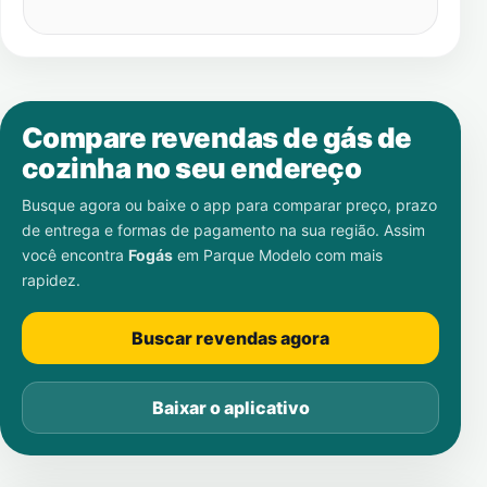
Compare revendas de gás de
cozinha no seu endereço
Busque agora ou baixe o app para comparar preço, prazo
de entrega e formas de pagamento na sua região. Assim
você encontra
Fogás
em
Parque Modelo
com mais
rapidez.
Buscar revendas agora
Baixar o aplicativo