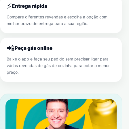
⚡
Entrega rápida
Compare diferentes revendas e escolha a opção com
melhor prazo de entrega para a sua região.
📲
Peça gás online
Baixe o app e faça seu pedido sem precisar ligar para
várias revendas de gás de cozinha para cotar o menor
preço.