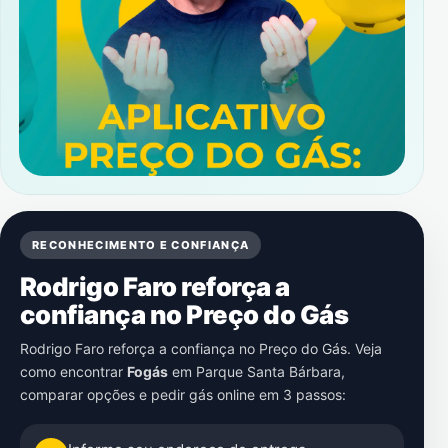
RECONHECIMENTO E CONFIANÇA
Rodrigo Faro reforça a
confiança no Preço do Gás
Rodrigo Faro reforça a confiança no Preço do Gás. Veja
como encontrar
Fogás
em
Parque Santa Bárbara
,
comparar opções e pedir gás online em 3 passos: