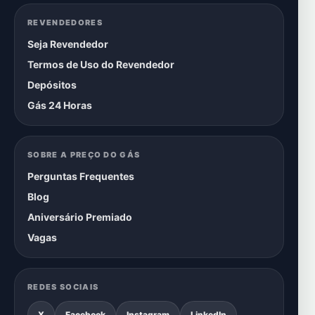
REVENDEDORES
Seja Revendedor
Termos de Uso do Revendedor
Depósitos
Gás 24 Horas
SOBRE A PREÇO DO GÁS
Perguntas Frequentes
Blog
Aniversário Premiado
Vagas
REDES SOCIAIS
X
Facebook
Instagram
LinkedIn