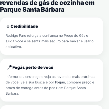
revendas de gás de cozinha em
Parque Santa Bárbara
⭐
Credibilidade
Rodrigo Faro reforça a confiança no Preço do Gás e
ajuda você a se sentir mais seguro para baixar e usar o
aplicativo.
📍
Fogás perto de você
Informe seu endereço e veja as revendas mais próximas
de você. Se a sua busca é por
Fogás
, compare preço e
prazo de entrega antes de pedir em
Parque Santa
Bárbara
.