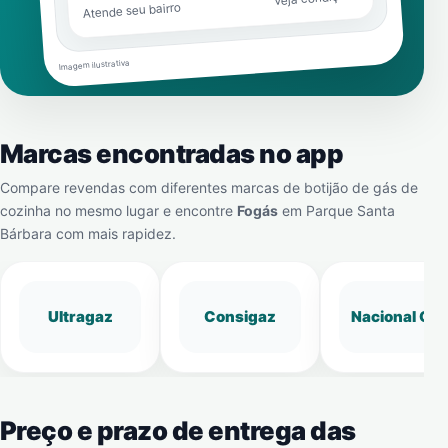
Atende seu bairro
Imagem ilustrativa
Marcas encontradas no app
Compare revendas com diferentes marcas de botijão de gás de
cozinha no mesmo lugar e encontre
Fogás
em
Parque Santa
Bárbara
com mais rapidez.
Ultragaz
Consigaz
Nacional Gá
Preço e prazo de entrega das