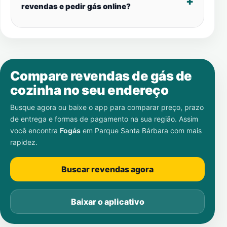
revendas e pedir gás online?
Compare revendas de gás de
cozinha no seu endereço
Busque agora ou baixe o app para comparar preço, prazo
de entrega e formas de pagamento na sua região. Assim
você encontra
Fogás
em
Parque Santa Bárbara
com mais
rapidez.
Buscar revendas agora
Baixar o aplicativo