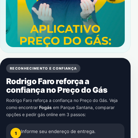
RECONHECIMENTO E CONFIANÇA
Rodrigo Faro reforça a
confiança no Preço do Gás
Rodrigo Faro reforça a confiança no Preço do Gás. Veja
como encontrar
Fogás
em
Parque Santana
, comparar
opções e pedir gás online em 3 passos:
Informe seu endereço de entrega.
1