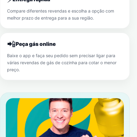
Compare diferentes revendas e escolha a opção com
melhor prazo de entrega para a sua região.
📲
Peça gás online
Baixe o app e faça seu pedido sem precisar ligar para
várias revendas de gás de cozinha para cotar o menor
preço.