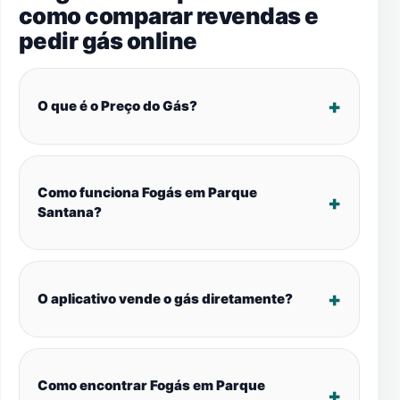
como comparar revendas e
pedir gás online
O que é o Preço do Gás?
Como funciona Fogás em Parque
Santana?
O aplicativo vende o gás diretamente?
Como encontrar Fogás em Parque