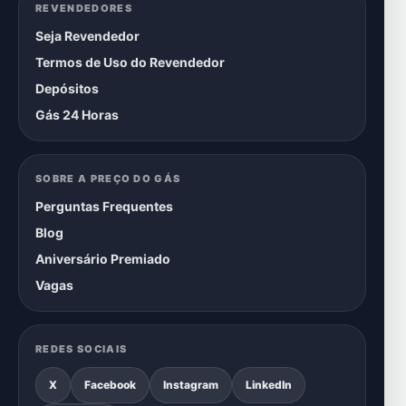
REVENDEDORES
Seja Revendedor
Termos de Uso do Revendedor
Depósitos
Gás 24 Horas
SOBRE A PREÇO DO GÁS
Perguntas Frequentes
Blog
Aniversário Premiado
Vagas
REDES SOCIAIS
X
Facebook
Instagram
LinkedIn