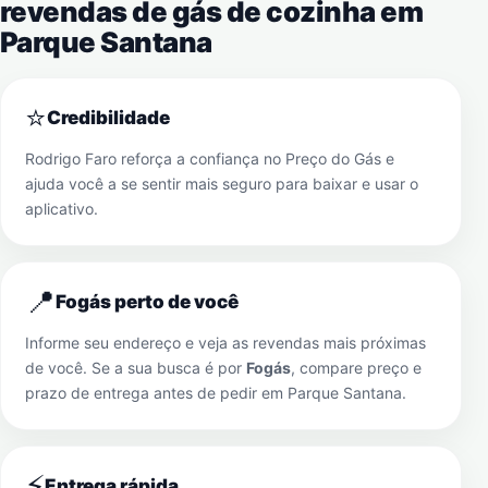
revendas de gás de cozinha em
Parque Santana
⭐
Credibilidade
Rodrigo Faro reforça a confiança no Preço do Gás e
ajuda você a se sentir mais seguro para baixar e usar o
aplicativo.
📍
Fogás perto de você
Informe seu endereço e veja as revendas mais próximas
de você. Se a sua busca é por
Fogás
, compare preço e
prazo de entrega antes de pedir em
Parque Santana
.
⚡
Entrega rápida