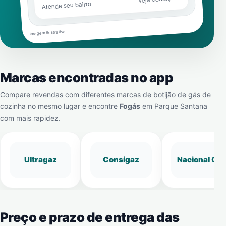
Atende seu bairro
Imagem ilustrativa
Marcas encontradas no app
Compare revendas com diferentes marcas de botijão de gás de
cozinha no mesmo lugar e encontre
Fogás
em
Parque Santana
com mais rapidez.
Ultragaz
Consigaz
Nacional Gá
Preço e prazo de entrega das