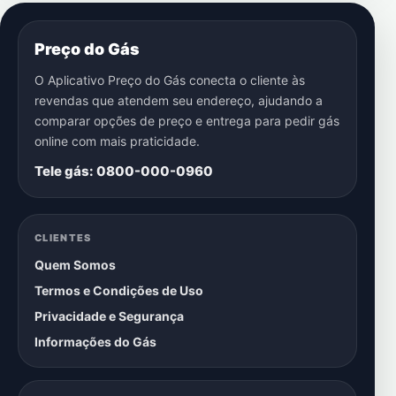
Preço do Gás
O Aplicativo Preço do Gás conecta o cliente às
revendas que atendem seu endereço, ajudando a
comparar opções de preço e entrega para pedir gás
online com mais praticidade.
Tele gás: 0800-000-0960
CLIENTES
Quem Somos
Termos e Condições de Uso
Privacidade e Segurança
Informações do Gás