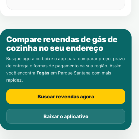
Compare revendas de gás de
cozinha no seu endereço
Busque agora ou baixe o app para comparar preço, prazo
de entrega e formas de pagamento na sua região. Assim
você encontra
Fogás
em
Parque Santana
com mais
rapidez.
Buscar revendas agora
Baixar o aplicativo