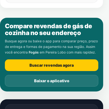
Compare revendas de gás de
cozinha no seu endereço
Busque agora ou baixe o app para comparar preço, prazo
de entrega e formas de pagamento na sua região. Assim
você encontra
Fogás
em
Pereira Lobo
com mais rapidez.
Buscar revendas agora
Baixar o aplicativo