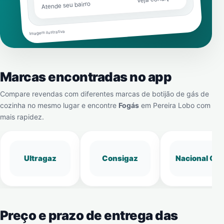
Atende seu bairro
Imagem ilustrativa
Marcas encontradas no app
Compare revendas com diferentes marcas de botijão de gás de
cozinha no mesmo lugar e encontre
Fogás
em
Pereira Lobo
com
mais rapidez.
Ultragaz
Consigaz
Nacional Gá
Preço e prazo de entrega das