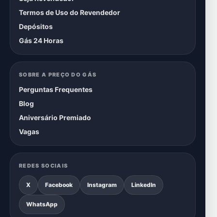
Termos de Uso do Revendedor
Depósitos
Gás 24 Horas
SOBRE A PREÇO DO GÁS
Perguntas Frequentes
Blog
Aniversário Premiado
Vagas
REDES SOCIAIS
X
Facebook
Instagram
LinkedIn
WhatsApp