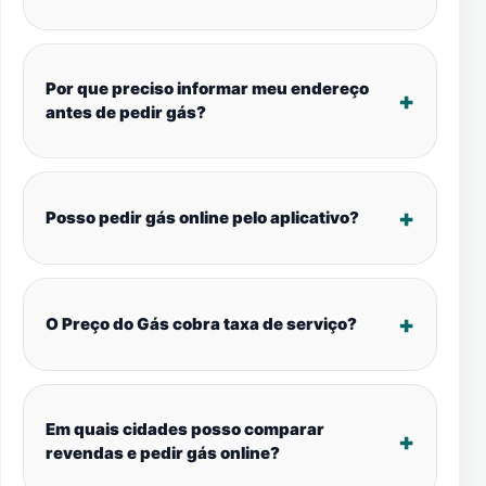
Por que preciso informar meu endereço
antes de pedir gás?
Posso pedir gás online pelo aplicativo?
O Preço do Gás cobra taxa de serviço?
Em quais cidades posso comparar
revendas e pedir gás online?