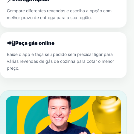
Compare diferentes revendas e escolha a opção com
melhor prazo de entrega para a sua região.
📲
Peça gás online
Baixe o app e faça seu pedido sem precisar ligar para
várias revendas de gás de cozinha para cotar o menor
preço.