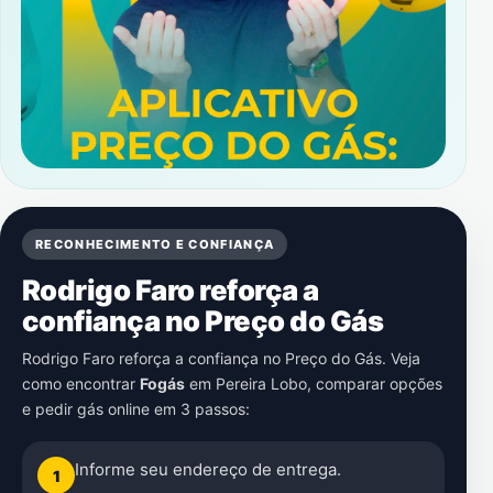
RECONHECIMENTO E CONFIANÇA
Rodrigo Faro reforça a
confiança no Preço do Gás
Rodrigo Faro reforça a confiança no Preço do Gás. Veja
como encontrar
Fogás
em
Pereira Lobo
, comparar opções
e pedir gás online em 3 passos:
Informe seu endereço de entrega.
1