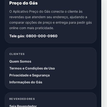
Preço do Gás
O Aplicativo Preço do Gás conecta o cliente às
revendas que atendem seu endereço, ajudando a
comparar opções de preço e entrega para pedir gás
online com mais praticidade.
Tele gás: 0800-000-0960
CLIENTES
Quem Somos
Termos e Condições de Uso
Privacidade e Segurança
Informações do Gás
REVENDEDORES
Seja Revendedor