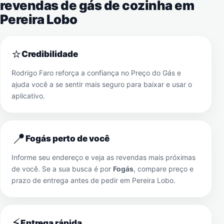
revendas de gás de cozinha em
Pereira Lobo
⭐
Credibilidade
Rodrigo Faro reforça a confiança no Preço do Gás e
ajuda você a se sentir mais seguro para baixar e usar o
aplicativo.
📍
Fogás perto de você
Informe seu endereço e veja as revendas mais próximas
de você. Se a sua busca é por
Fogás
, compare preço e
prazo de entrega antes de pedir em
Pereira Lobo
.
⚡
Entrega rápida