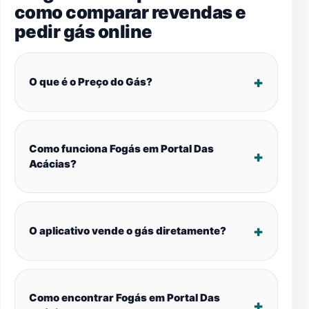
como comparar revendas e
pedir gás online
O que é o Preço do Gás?
Como funciona Fogás em Portal Das
Acácias?
O aplicativo vende o gás diretamente?
Como encontrar Fogás em Portal Das