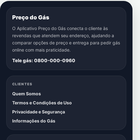
Preço do Gás
O Aplicativo Preço do Gás conecta o cliente às
revendas que atendem seu endereço, ajudando a
comparar opções de preço e entrega para pedir gás
online com mais praticidade.
Tele gás: 0800-000-0960
CLIENTES
Quem Somos
Termos e Condições de Uso
Privacidade e Segurança
Informações do Gás