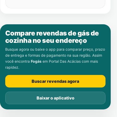
Compare revendas de gás de
cozinha no seu endereço
Busque agora ou baixe o app para comparar preço, prazo
de entrega e formas de pagamento na sua região. Assim
você encontra
Fogás
em
Portal Das Acácias
com mais
rapidez.
Buscar revendas agora
Baixar o aplicativo