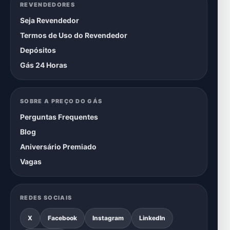
REVENDEDORES
Seja Revendedor
Termos de Uso do Revendedor
Depósitos
Gás 24 Horas
SOBRE A PREÇO DO GÁS
Perguntas Frequentes
Blog
Aniversário Premiado
Vagas
REDES SOCIAIS
X
Facebook
Instagram
LinkedIn