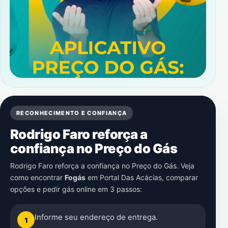
RECONHECIMENTO E CONFIANÇA
Rodrigo Faro reforça a
confiança no Preço do Gás
Rodrigo Faro reforça a confiança no Preço do Gás. Veja
como encontrar
Fogás
em
Portal Das Acácias
, comparar
opções e pedir gás online em 3 passos:
Informe seu endereço de entrega.
1