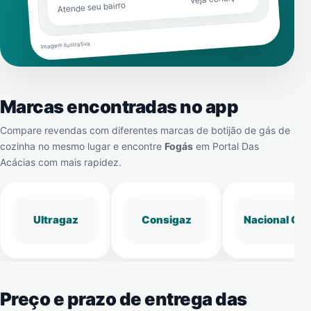
Atende seu bairro
Imagem ilustrativa
Marcas encontradas no app
Compare revendas com diferentes marcas de botijão de gás de
cozinha no mesmo lugar e encontre
Fogás
em
Portal Das
Acácias
com mais rapidez.
Ultragaz
Consigaz
Nacional Gá
Preço e prazo de entrega das