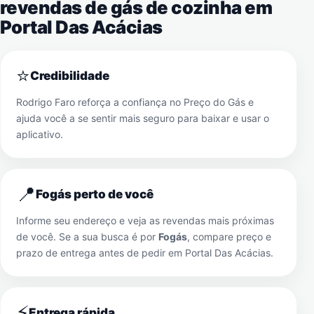
revendas de gás de cozinha em
Portal Das Acácias
⭐
Credibilidade
Rodrigo Faro reforça a confiança no Preço do Gás e
ajuda você a se sentir mais seguro para baixar e usar o
aplicativo.
📍
Fogás perto de você
Informe seu endereço e veja as revendas mais próximas
de você. Se a sua busca é por
Fogás
, compare preço e
prazo de entrega antes de pedir em
Portal Das Acácias
.
⚡
Entrega rápida