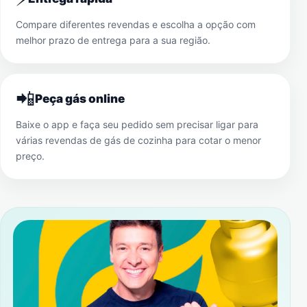
Compare diferentes revendas e escolha a opção com
melhor prazo de entrega para a sua região.
📲
Peça gás online
Baixe o app e faça seu pedido sem precisar ligar para
várias revendas de gás de cozinha para cotar o menor
preço.