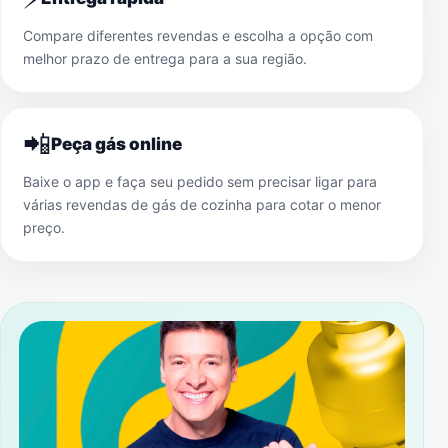
Compare diferentes revendas e escolha a opção com
melhor prazo de entrega para a sua região.
📲
Peça gás online
Baixe o app e faça seu pedido sem precisar ligar para
várias revendas de gás de cozinha para cotar o menor
preço.