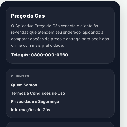
Preço do Gás
O Aplicativo Preço do Gás conecta o cliente às
revendas que atendem seu endereço, ajudando a
comparar opções de preço e entrega para pedir gás
online com mais praticidade.
Tele gás: 0800-000-0960
CLIENTES
Quem Somos
Termos e Condições de Uso
Privacidade e Segurança
Informações do Gás