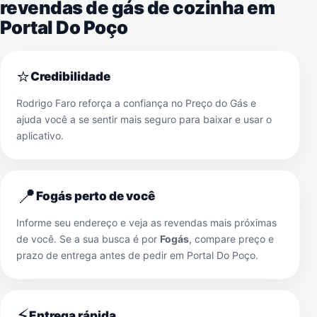
revendas de gás de cozinha em
Portal Do Poço
⭐
Credibilidade
Rodrigo Faro reforça a confiança no Preço do Gás e
ajuda você a se sentir mais seguro para baixar e usar o
aplicativo.
📍
Fogás perto de você
Informe seu endereço e veja as revendas mais próximas
de você. Se a sua busca é por
Fogás
, compare preço e
prazo de entrega antes de pedir em
Portal Do Poço
.
⚡
Entrega rápida