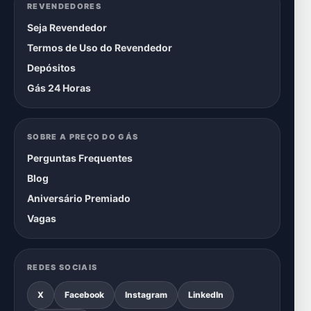
REVENDEDORES
Seja Revendedor
Termos de Uso do Revendedor
Depósitos
Gás 24 Horas
SOBRE A PREÇO DO GÁS
Perguntas Frequentes
Blog
Aniversário Premiado
Vagas
REDES SOCIAIS
X
Facebook
Instagram
LinkedIn