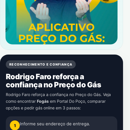
RECONHECIMENTO E CONFIANÇA
Rodrigo Faro reforça a
confiança no Preço do Gás
Rodrigo Faro reforça a confiança no Preço do Gás. Veja
como encontrar
Fogás
em
Portal Do Poço
, comparar
opções e pedir gás online em 3 passos:
Informe seu endereço de entrega.
1