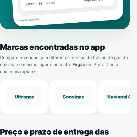
Atende seu bairro
Imagem ilustrativa
Marcas encontradas no app
Compare revendas com diferentes marcas de botijão de gás de
cozinha no mesmo lugar e encontre
Fogás
em
Porto D'antas
com mais rapidez.
Ultragaz
Consigaz
Nacional Gá
Preço e prazo de entrega das