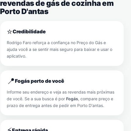
revendas de gás de cozinha em
Porto D'antas
⭐
Credibilidade
Rodrigo Faro reforça a confiança no Preço do Gás e
ajuda você a se sentir mais seguro para baixar e usar o
aplicativo.
📍
Fogás perto de você
Informe seu endereço e veja as revendas mais próximas
de você. Se a sua busca é por
Fogás
, compare preço e
prazo de entrega antes de pedir em
Porto D'antas
.
⚡
Entrega rápida