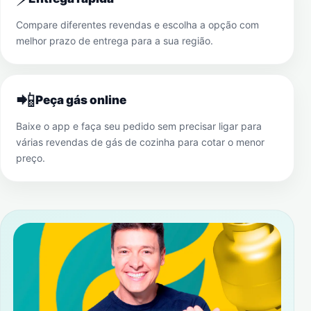
Compare diferentes revendas e escolha a opção com
melhor prazo de entrega para a sua região.
📲
Peça gás online
Baixe o app e faça seu pedido sem precisar ligar para
várias revendas de gás de cozinha para cotar o menor
preço.