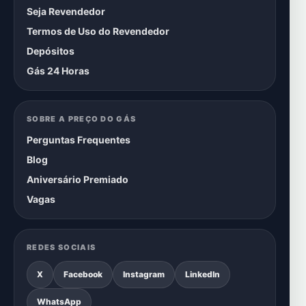
Seja Revendedor
Termos de Uso do Revendedor
Depósitos
Gás 24 Horas
SOBRE A PREÇO DO GÁS
Perguntas Frequentes
Blog
Aniversário Premiado
Vagas
REDES SOCIAIS
X
Facebook
Instagram
LinkedIn
WhatsApp