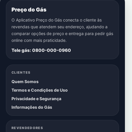
Preço do Gás
O Aplicativo Preço do Gás conecta o cliente às
revendas que atendem seu endereço, ajudando a
comparar opções de preço e entrega para pedir gás
online com mais praticidade.
Tele gás: 0800-000-0960
CLIENTES
Quem Somos
Termos e Condições de Uso
Privacidade e Segurança
Informações do Gás
REVENDEDORES