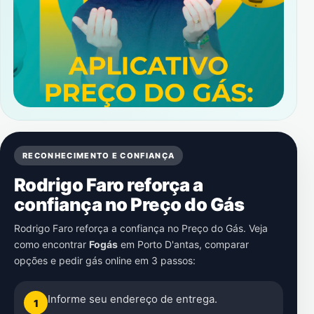
RECONHECIMENTO E CONFIANÇA
Rodrigo Faro reforça a
confiança no Preço do Gás
Rodrigo Faro reforça a confiança no Preço do Gás. Veja
como encontrar
Fogás
em
Porto D'antas
, comparar
opções e pedir gás online em 3 passos:
Informe seu endereço de entrega.
1