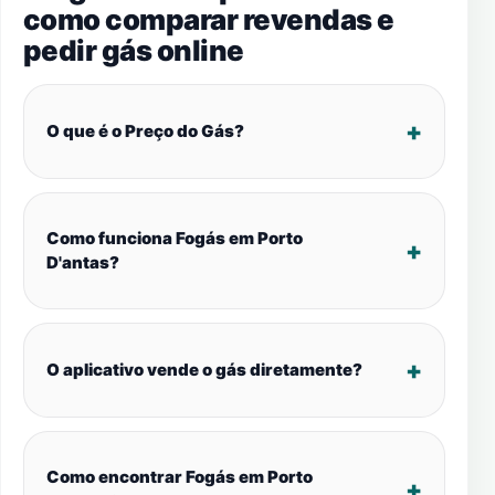
como comparar revendas e
pedir gás online
O que é o Preço do Gás?
Como funciona Fogás em Porto
D'antas?
O aplicativo vende o gás diretamente?
Como encontrar Fogás em Porto