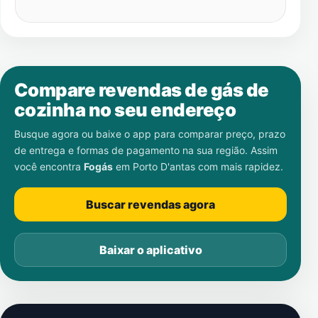
Compare revendas de gás de
cozinha no seu endereço
Busque agora ou baixe o app para comparar preço, prazo
de entrega e formas de pagamento na sua região. Assim
você encontra
Fogás
em
Porto D'antas
com mais rapidez.
Buscar revendas agora
Baixar o aplicativo