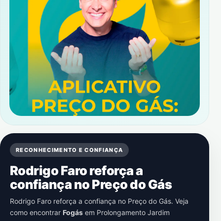
RECONHECIMENTO E CONFIANÇA
Rodrigo Faro reforça a
confiança no Preço do Gás
Rodrigo Faro reforça a confiança no Preço do Gás. Veja
como encontrar
Fogás
em
Prolongamento Jardim