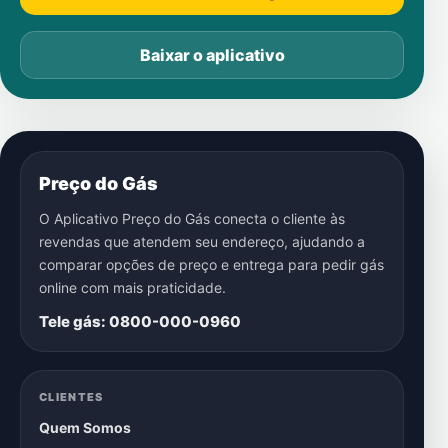
Baixar o aplicativo
Preço do Gás
O Aplicativo Preço do Gás conecta o cliente às
revendas que atendem seu endereço, ajudando a
comparar opções de preço e entrega para pedir gás
online com mais praticidade.
Tele gás: 0800-000-0960
CLIENTES
Quem Somos