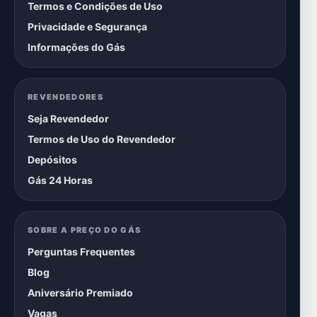
Termos e Condições de Uso
Privacidade e Segurança
Informações do Gás
REVENDEDORES
Seja Revendedor
Termos de Uso do Revendedor
Depósitos
Gás 24 Horas
SOBRE A PREÇO DO GÁS
Perguntas Frequentes
Blog
Aniversário Premiado
Vagas