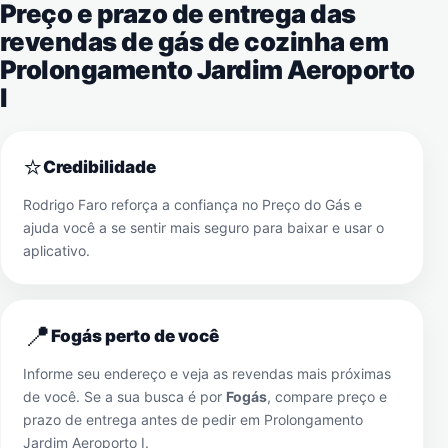
Preço e prazo de entrega das
revendas de gás de cozinha em
Prolongamento Jardim Aeroporto
I
⭐
Credibilidade
Rodrigo Faro reforça a confiança no Preço do Gás e
ajuda você a se sentir mais seguro para baixar e usar o
aplicativo.
📍
Fogás perto de você
Informe seu endereço e veja as revendas mais próximas
de você. Se a sua busca é por
Fogás
, compare preço e
prazo de entrega antes de pedir em
Prolongamento
Jardim Aeroporto I
.