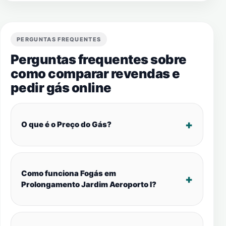
PERGUNTAS FREQUENTES
Perguntas frequentes sobre
como comparar revendas e
pedir gás online
O que é o Preço do Gás?
Como funciona Fogás em
Prolongamento Jardim Aeroporto I?