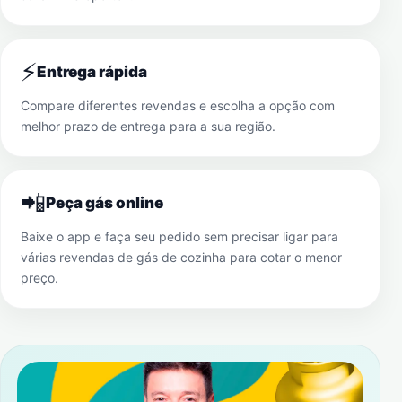
⚡
Entrega rápida
Compare diferentes revendas e escolha a opção com
melhor prazo de entrega para a sua região.
📲
Peça gás online
Baixe o app e faça seu pedido sem precisar ligar para
várias revendas de gás de cozinha para cotar o menor
preço.