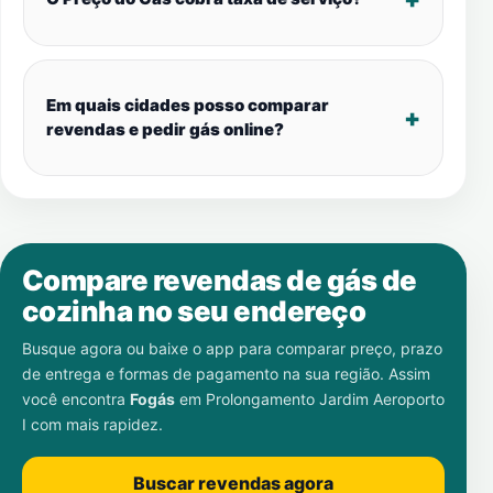
Em quais cidades posso comparar
revendas e pedir gás online?
Compare revendas de gás de
cozinha no seu endereço
Busque agora ou baixe o app para comparar preço, prazo
de entrega e formas de pagamento na sua região. Assim
você encontra
Fogás
em
Prolongamento Jardim Aeroporto
I
com mais rapidez.
Buscar revendas agora