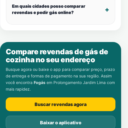
Em quais cidades posso comparar
revendas e pedir gás online?
Compare revendas de gás de
cozinha no seu endereço
Busque agora ou baixe o app para comparar preço, prazo
de entrega e formas de pagamento na sua região. Assim
você encontra
Fogás
em
Prolongamento Jardim Lima
com
mais rapidez.
Buscar revendas agora
Baixar o aplicativo