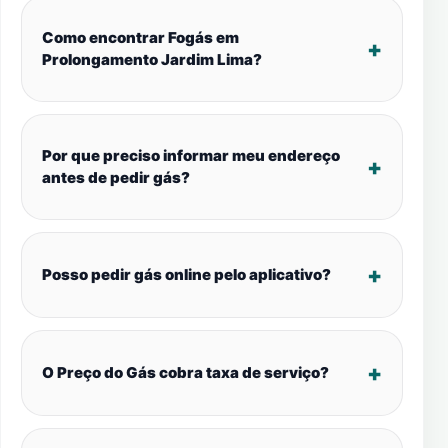
Como encontrar Fogás em
Prolongamento Jardim Lima?
Por que preciso informar meu endereço
antes de pedir gás?
Posso pedir gás online pelo aplicativo?
O Preço do Gás cobra taxa de serviço?