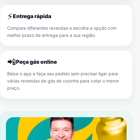
⚡
Entrega rápida
Compare diferentes revendas e escolha a opção com
melhor prazo de entrega para a sua região.
📲
Peça gás online
Baixe o app e faça seu pedido sem precisar ligar para
várias revendas de gás de cozinha para cotar o menor
preço.