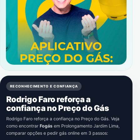
RECONHECIMENTO E CONFIANÇA
Rodrigo Faro reforça a
confiança no Preço do Gás
Rodrigo Faro reforça a confiança no Preço do Gás. Veja
como encontrar
Fogás
em
Prolongamento Jardim Lima
,
comparar opções e pedir gás online em 3 passos: