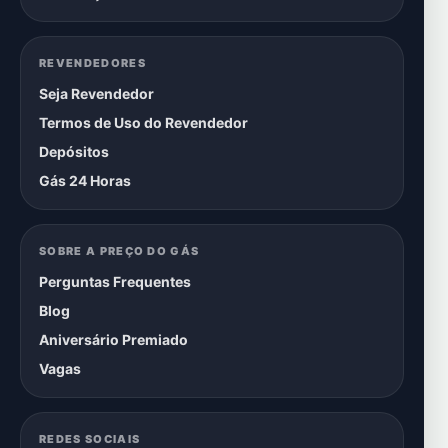
REVENDEDORES
Seja Revendedor
Termos de Uso do Revendedor
Depósitos
Gás 24 Horas
SOBRE A PREÇO DO GÁS
Perguntas Frequentes
Blog
Aniversário Premiado
Vagas
REDES SOCIAIS