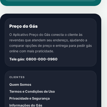
Preço do Gás
O Aplicativo Preço do Gás conecta o cliente às
revendas que atendem seu endereço, ajudando a
comparar opções de preço e entrega para pedir gás
online com mais praticidade.
Tele gás: 0800-000-0960
CLIENTES
Quem Somos
Termos e Condições de Uso
Privacidade e Segurança
Informações do Gás