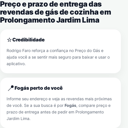
Preço e prazo de entrega das
revendas de gás de cozinha em
Prolongamento Jardim Lima
⭐
Credibilidade
Rodrigo Faro reforça a confiança no Preço do Gás e
ajuda você a se sentir mais seguro para baixar e usar o
aplicativo.
📍
Fogás perto de você
Informe seu endereço e veja as revendas mais próximas
de você. Se a sua busca é por
Fogás
, compare preço e
prazo de entrega antes de pedir em
Prolongamento
Jardim Lima
.