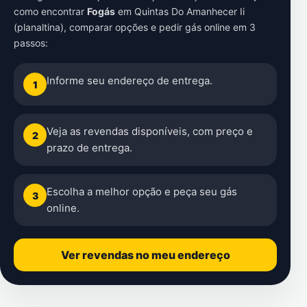
como encontrar
Fogás
em
Quintas Do Amanhecer Ii
(planaltina)
, comparar opções e pedir gás online em 3
passos:
Informe seu endereço de entrega.
1
Veja as revendas disponíveis, com preço e
2
prazo de entrega.
Escolha a melhor opção e peça seu gás
3
online.
Ver revendas no meu endereço