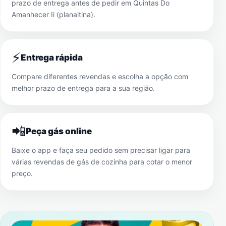
prazo de entrega antes de pedir em
Quintas Do
Amanhecer Ii (planaltina)
.
⚡
Entrega rápida
Compare diferentes revendas e escolha a opção com
melhor prazo de entrega para a sua região.
📲
Peça gás online
Baixe o app e faça seu pedido sem precisar ligar para
várias revendas de gás de cozinha para cotar o menor
preço.