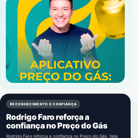
RECONHECIMENTO E CONFIANÇA
Rodrigo Faro reforça a
confiança no Preço do Gás
Rodrigo Faro reforça a confiança no Preço do Gás. Veja