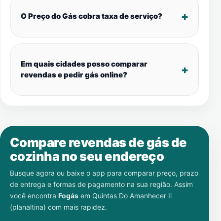
O Preço do Gás cobra taxa de serviço?
Em quais cidades posso comparar
revendas e pedir gás online?
Compare revendas de gás de
cozinha no seu endereço
Busque agora ou baixe o app para comparar preço, prazo
de entrega e formas de pagamento na sua região. Assim
você encontra
Fogás
em
Quintas Do Amanhecer Ii
(planaltina)
com mais rapidez.