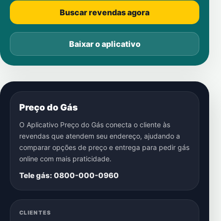
Buscar revendas agora
Baixar o aplicativo
Preço do Gás
O Aplicativo Preço do Gás conecta o cliente às
revendas que atendem seu endereço, ajudando a
comparar opções de preço e entrega para pedir gás
online com mais praticidade.
Tele gás: 0800-000-0960
CLIENTES