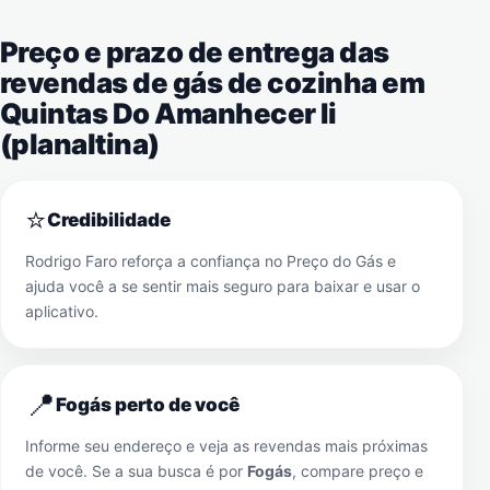
Preço e prazo de entrega das
revendas de gás de cozinha em
Quintas Do Amanhecer Ii
(planaltina)
⭐
Credibilidade
Rodrigo Faro reforça a confiança no Preço do Gás e
ajuda você a se sentir mais seguro para baixar e usar o
aplicativo.
📍
Fogás perto de você
Informe seu endereço e veja as revendas mais próximas
de você. Se a sua busca é por
Fogás
, compare preço e