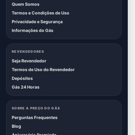
Quem Somos
Termos e Condições de Uso
Privacidade e Segurança
Informações do Gás
REVENDEDORES
Seja Revendedor
Termos de Uso do Revendedor
Depósitos
Gás 24 Horas
SOBRE A PREÇO DO GÁS
Perguntas Frequentes
Blog
Aniversário Premiado