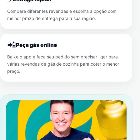
Compare diferentes revendas e escolha a opção com
melhor prazo de entrega para a sua região.
📲
Peça gás online
Baixe o app e faça seu pedido sem precisar ligar para
várias revendas de gás de cozinha para cotar o menor
preço.