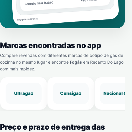
Atende seu bairro
Imagem ilustrativa
Marcas encontradas no app
Compare revendas com diferentes marcas de botijão de gás de
cozinha no mesmo lugar e encontre
Fogás
em
Recanto Do Lago
com mais rapidez.
Ultragaz
Consigaz
Nacional Gá
Preço e prazo de entrega das