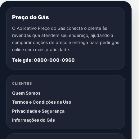
Preço do Gás
O Aplicativo Preço do Gás conecta o cliente às
revendas que atendem seu endereço, ajudando a
comparar opções de preço e entrega para pedir gás
online com mais praticidade.
Tele gás: 0800-000-0960
CLIENTES
Quem Somos
Termos e Condições de Uso
Privacidade e Segurança
Informações do Gás