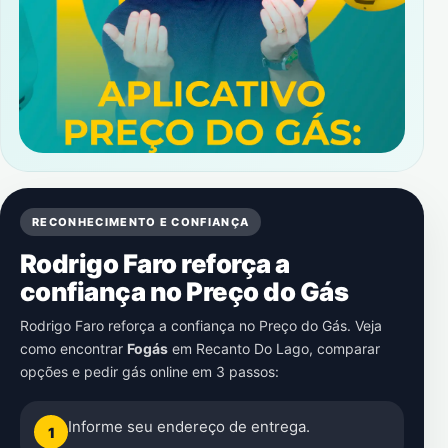
RECONHECIMENTO E CONFIANÇA
Rodrigo Faro reforça a
confiança no Preço do Gás
Rodrigo Faro reforça a confiança no Preço do Gás. Veja
como encontrar
Fogás
em
Recanto Do Lago
, comparar
opções e pedir gás online em 3 passos:
Informe seu endereço de entrega.
1