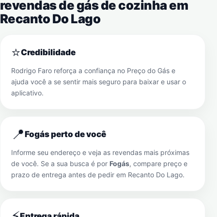
revendas de gás de cozinha em
Recanto Do Lago
⭐
Credibilidade
Rodrigo Faro reforça a confiança no Preço do Gás e
ajuda você a se sentir mais seguro para baixar e usar o
aplicativo.
📍
Fogás perto de você
Informe seu endereço e veja as revendas mais próximas
de você. Se a sua busca é por
Fogás
, compare preço e
prazo de entrega antes de pedir em
Recanto Do Lago
.
⚡
Entrega rápida