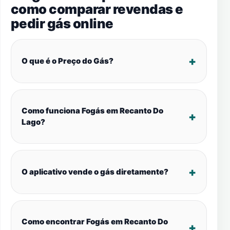
como comparar revendas e
pedir gás online
O que é o Preço do Gás?
Como funciona Fogás em Recanto Do
Lago?
O aplicativo vende o gás diretamente?
Como encontrar Fogás em Recanto Do