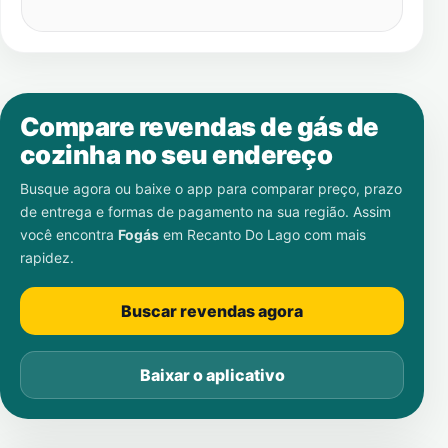
Compare revendas de gás de
cozinha no seu endereço
Busque agora ou baixe o app para comparar preço, prazo
de entrega e formas de pagamento na sua região. Assim
você encontra
Fogás
em
Recanto Do Lago
com mais
rapidez.
Buscar revendas agora
Baixar o aplicativo