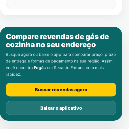
Compare revendas de gás de
cozinha no seu endereço
Busque agora ou baixe o app para comparar preço, prazo
de entrega e formas de pagamento na sua região. Assim
você encontra
Fogás
em
Recanto Fortuna
com mais
rapidez.
Buscar revendas agora
Baixar o aplicativo