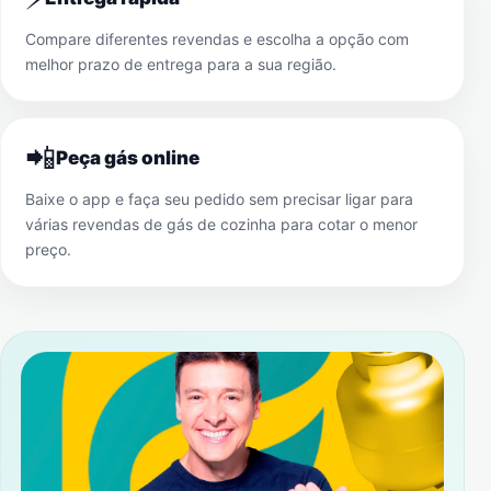
Compare diferentes revendas e escolha a opção com
melhor prazo de entrega para a sua região.
📲
Peça gás online
Baixe o app e faça seu pedido sem precisar ligar para
várias revendas de gás de cozinha para cotar o menor
preço.