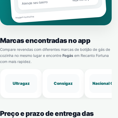
Atende seu bairro
Imagem ilustrativa
Marcas encontradas no app
Compare revendas com diferentes marcas de botijão de gás de
cozinha no mesmo lugar e encontre
Fogás
em
Recanto Fortuna
com mais rapidez.
Ultragaz
Consigaz
Nacional Gá
Preço e prazo de entrega das