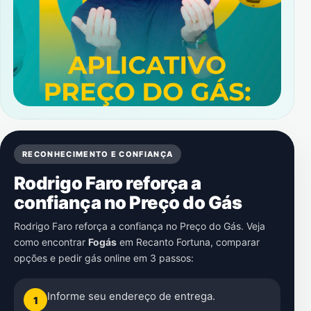
RECONHECIMENTO E CONFIANÇA
Rodrigo Faro reforça a
confiança no Preço do Gás
Rodrigo Faro reforça a confiança no Preço do Gás. Veja
como encontrar
Fogás
em
Recanto Fortuna
, comparar
opções e pedir gás online em 3 passos:
Informe seu endereço de entrega.
1