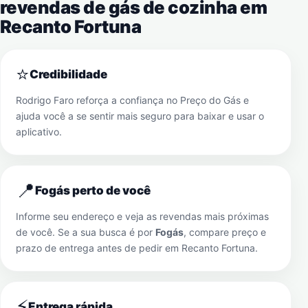
revendas de gás de cozinha em
Recanto Fortuna
⭐
Credibilidade
Rodrigo Faro reforça a confiança no Preço do Gás e
ajuda você a se sentir mais seguro para baixar e usar o
aplicativo.
📍
Fogás perto de você
Informe seu endereço e veja as revendas mais próximas
de você. Se a sua busca é por
Fogás
, compare preço e
prazo de entrega antes de pedir em
Recanto Fortuna
.
⚡
Entrega rápida