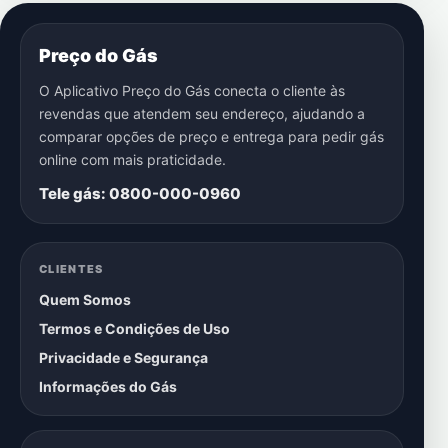
Preço do Gás
O Aplicativo Preço do Gás conecta o cliente às
revendas que atendem seu endereço, ajudando a
comparar opções de preço e entrega para pedir gás
online com mais praticidade.
Tele gás: 0800-000-0960
CLIENTES
Quem Somos
Termos e Condições de Uso
Privacidade e Segurança
Informações do Gás