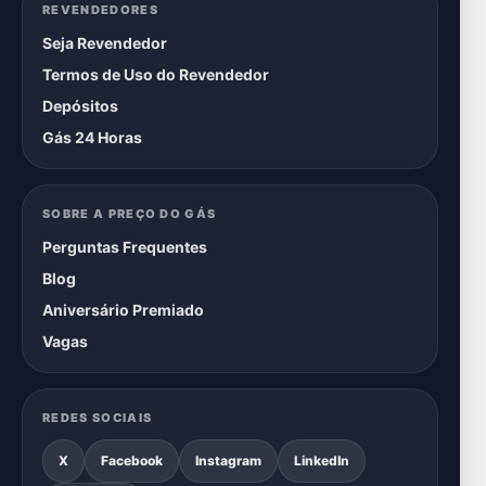
REVENDEDORES
Seja Revendedor
Termos de Uso do Revendedor
Depósitos
Gás 24 Horas
SOBRE A PREÇO DO GÁS
Perguntas Frequentes
Blog
Aniversário Premiado
Vagas
REDES SOCIAIS
X
Facebook
Instagram
LinkedIn