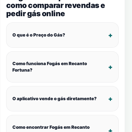
como comparar revendas e
pedir gás online
O que é o Preço do Gás?
Como funciona Fogás em Recanto
Fortuna?
O aplicativo vende o gás diretamente?
Como encontrar Fogás em Recanto