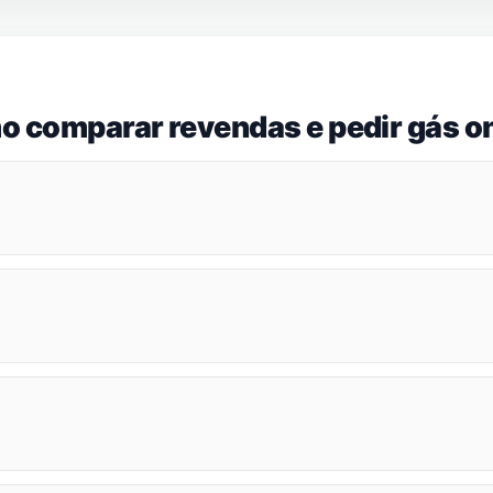
o comparar revendas e pedir gás on