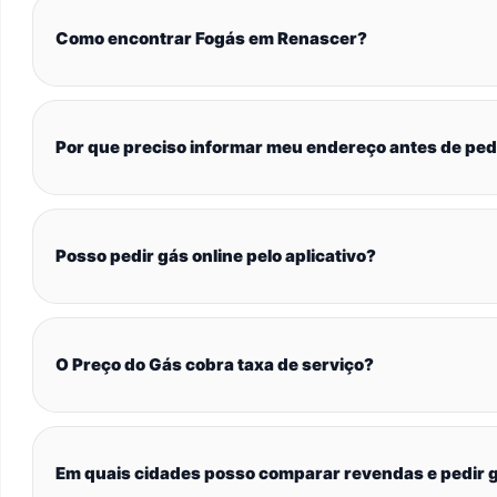
Como encontrar Fogás em Renascer?
Por que preciso informar meu endereço antes de ped
Posso pedir gás online pelo aplicativo?
O Preço do Gás cobra taxa de serviço?
Em quais cidades posso comparar revendas e pedir g