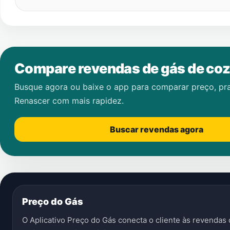
Compare revendas de gás de coz
Busque agora ou baixe o app para comparar preço, pr
Renascer
com mais rapidez.
Buscar revendas agora
Preço do Gás
O Aplicativo Preço do Gás conecta o cliente às revenda