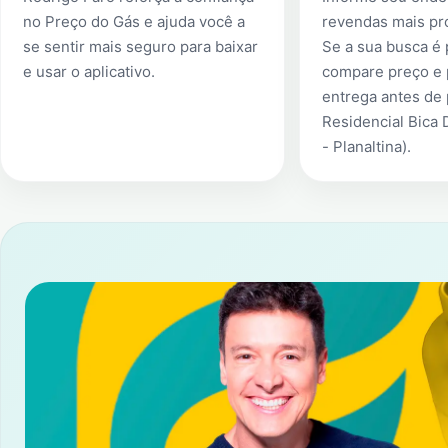
no Preço do Gás e ajuda você a
revendas mais pr
se sentir mais seguro para baixar
Se a sua busca é
e usar o aplicativo.
compare preço e 
entrega antes de
Residencial Bica 
- Planaltina)
.