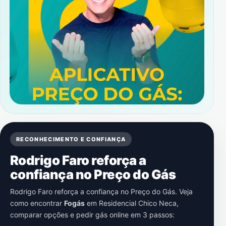
RECONHECIMENTO E CONFIANÇA
Rodrigo Faro reforça a
confiança no Preço do Gás
Rodrigo Faro reforça a confiança no Preço do Gás. Veja
como encontrar
Fogás
em
Residencial Chico Neca
,
comparar opções e pedir gás online em 3 passos: