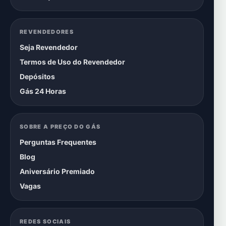
REVENDEDORES
Seja Revendedor
Termos de Uso do Revendedor
Depósitos
Gás 24 Horas
SOBRE A PREÇO DO GÁS
Perguntas Frequentes
Blog
Aniversário Premiado
Vagas
REDES SOCIAIS