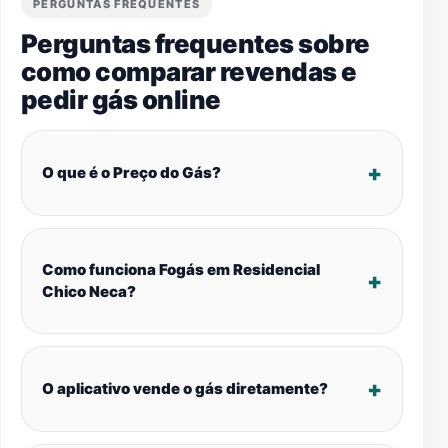
PERGUNTAS FREQUENTES
Perguntas frequentes sobre
como comparar revendas e
pedir gás online
O que é o Preço do Gás?
Como funciona Fogás em Residencial
Chico Neca?
O aplicativo vende o gás diretamente?