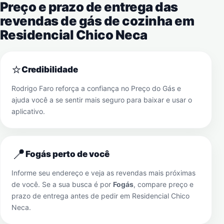
Preço e prazo de entrega das
revendas de gás de cozinha em
Residencial Chico Neca
⭐
Credibilidade
Rodrigo Faro reforça a confiança no Preço do Gás e
ajuda você a se sentir mais seguro para baixar e usar o
aplicativo.
📍
Fogás perto de você
Informe seu endereço e veja as revendas mais próximas
de você. Se a sua busca é por
Fogás
, compare preço e
prazo de entrega antes de pedir em
Residencial Chico
Neca
.