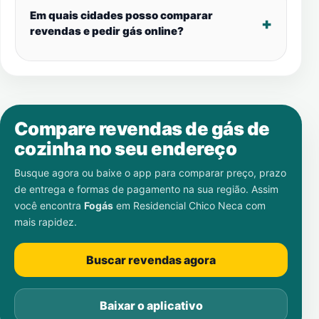
Em quais cidades posso comparar
revendas e pedir gás online?
Compare revendas de gás de
cozinha no seu endereço
Busque agora ou baixe o app para comparar preço, prazo
de entrega e formas de pagamento na sua região. Assim
você encontra
Fogás
em
Residencial Chico Neca
com
mais rapidez.
Buscar revendas agora
Baixar o aplicativo