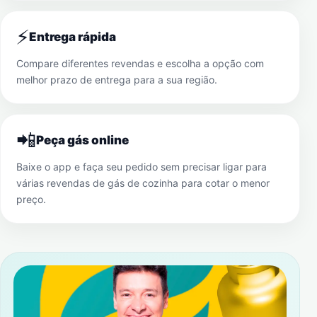
⚡
Entrega rápida
Compare diferentes revendas e escolha a opção com
melhor prazo de entrega para a sua região.
📲
Peça gás online
Baixe o app e faça seu pedido sem precisar ligar para
várias revendas de gás de cozinha para cotar o menor
preço.