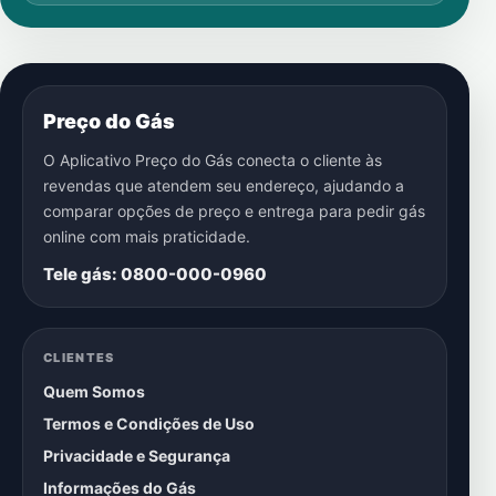
Preço do Gás
O Aplicativo Preço do Gás conecta o cliente às
revendas que atendem seu endereço, ajudando a
comparar opções de preço e entrega para pedir gás
online com mais praticidade.
Tele gás: 0800-000-0960
CLIENTES
Quem Somos
Termos e Condições de Uso
Privacidade e Segurança
Informações do Gás