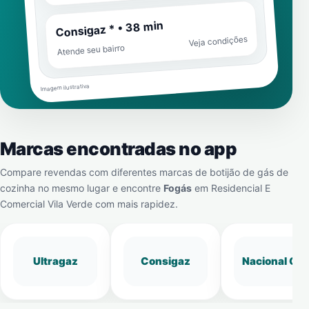
Consigaz * • 38 min
Veja condições
Atende seu bairro
Imagem ilustrativa
Marcas encontradas no app
Compare revendas com diferentes marcas de botijão de gás de
cozinha no mesmo lugar e encontre
Fogás
em
Residencial E
Comercial Vila Verde
com mais rapidez.
Ultragaz
Consigaz
Nacional Gá