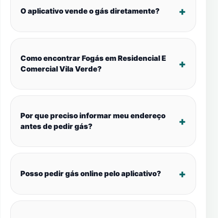
O aplicativo vende o gás diretamente?
Como encontrar Fogás em Residencial E
Comercial Vila Verde?
Por que preciso informar meu endereço
antes de pedir gás?
Posso pedir gás online pelo aplicativo?