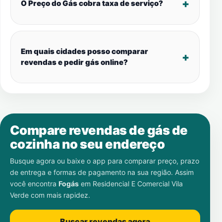
O Preço do Gás cobra taxa de serviço?
Em quais cidades posso comparar
revendas e pedir gás online?
Compare revendas de gás de
cozinha no seu endereço
Busque agora ou baixe o app para comparar preço, prazo
de entrega e formas de pagamento na sua região. Assim
você encontra
Fogás
em
Residencial E Comercial Vila
Verde
com mais rapidez.
Buscar revendas agora