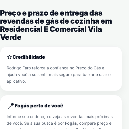
Preço e prazo de entrega das
revendas de gás de cozinha em
Residencial E Comercial Vila
Verde
⭐
Credibilidade
Rodrigo Faro reforça a confiança no Preço do Gás e
ajuda você a se sentir mais seguro para baixar e usar o
aplicativo.
📍
Fogás perto de você
Informe seu endereço e veja as revendas mais próximas
de você. Se a sua busca é por
Fogás
, compare preço e