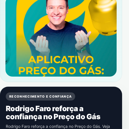
RECONHECIMENTO E CONFIANÇA
Rodrigo Faro reforça a
confiança no Preço do Gás
Rodrigo Faro reforça a confiança no Preço do Gás. Veja