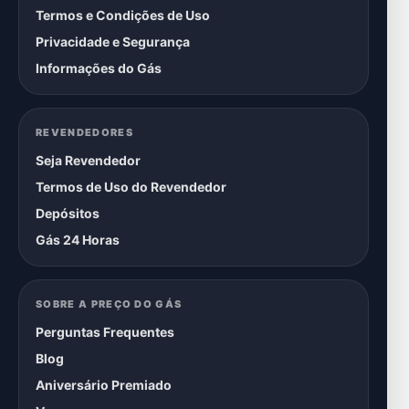
Termos e Condições de Uso
Privacidade e Segurança
Informações do Gás
REVENDEDORES
Seja Revendedor
Termos de Uso do Revendedor
Depósitos
Gás 24 Horas
SOBRE A PREÇO DO GÁS
Perguntas Frequentes
Blog
Aniversário Premiado