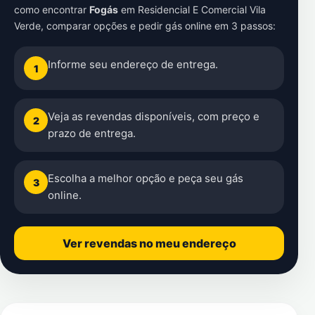
como encontrar
Fogás
em
Residencial E Comercial Vila
Verde
, comparar opções e pedir gás online em 3 passos:
Informe seu endereço de entrega.
1
Veja as revendas disponíveis, com preço e
2
prazo de entrega.
Escolha a melhor opção e peça seu gás
3
online.
Ver revendas no meu endereço