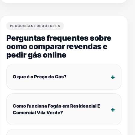
PERGUNTAS FREQUENTES
Perguntas frequentes sobre
como comparar revendas e
pedir gás online
O que é o Preço do Gás?
Como funciona Fogás em Residencial E
Comercial Vila Verde?