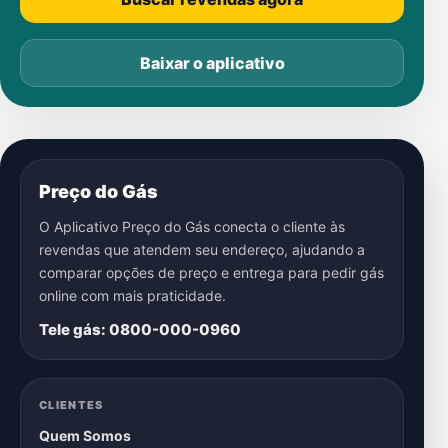
Baixar o aplicativo
Preço do Gás
O Aplicativo Preço do Gás conecta o cliente às
revendas que atendem seu endereço, ajudando a
comparar opções de preço e entrega para pedir gás
online com mais praticidade.
Tele gás: 0800-000-0960
CLIENTES
Quem Somos