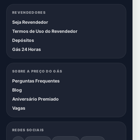
REVENDEDORES
Seja Revendedor
Termos de Uso do Revendedor
Depósitos
Gás 24 Horas
SOBRE A PREÇO DO GÁS
Perguntas Frequentes
Blog
Aniversário Premiado
Vagas
REDES SOCIAIS