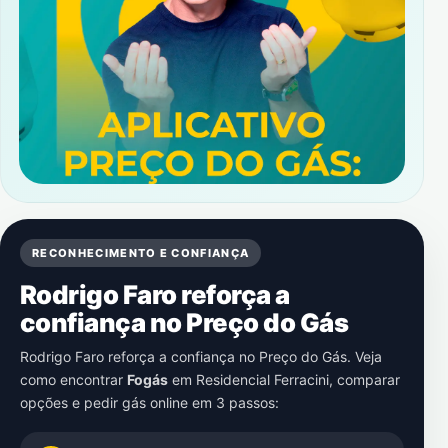
RECONHECIMENTO E CONFIANÇA
Rodrigo Faro reforça a
confiança no Preço do Gás
Rodrigo Faro reforça a confiança no Preço do Gás. Veja
como encontrar
Fogás
em
Residencial Ferracini
, comparar
opções e pedir gás online em 3 passos: