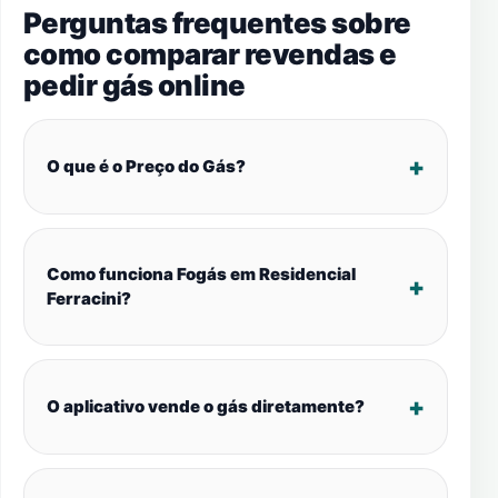
Perguntas frequentes sobre
como comparar revendas e
pedir gás online
O que é o Preço do Gás?
Como funciona Fogás em Residencial
Ferracini?
O aplicativo vende o gás diretamente?