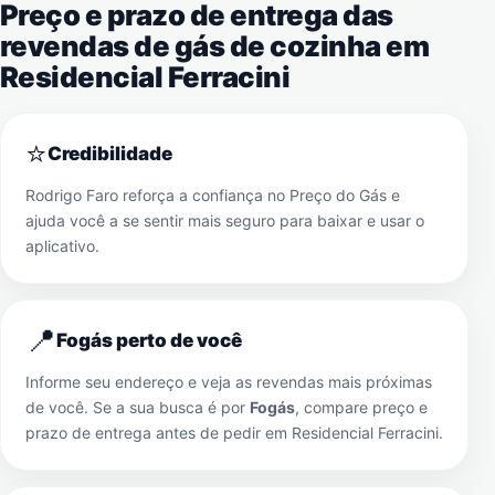
Preço e prazo de entrega das
revendas de gás de cozinha em
Residencial Ferracini
⭐
Credibilidade
Rodrigo Faro reforça a confiança no Preço do Gás e
ajuda você a se sentir mais seguro para baixar e usar o
aplicativo.
📍
Fogás perto de você
Informe seu endereço e veja as revendas mais próximas
de você. Se a sua busca é por
Fogás
, compare preço e
prazo de entrega antes de pedir em
Residencial Ferracini
.