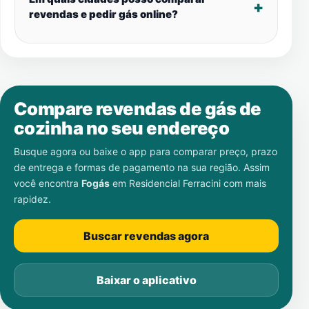
revendas e pedir gás online?
Compare revendas de gás de
cozinha no seu endereço
Busque agora ou baixe o app para comparar preço, prazo
de entrega e formas de pagamento na sua região. Assim
você encontra
Fogás
em
Residencial Ferracini
com mais
rapidez.
Buscar revendas agora
Baixar o aplicativo