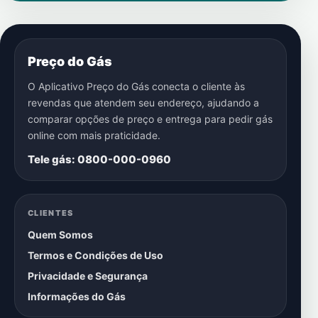
Preço do Gás
O Aplicativo Preço do Gás conecta o cliente às
revendas que atendem seu endereço, ajudando a
comparar opções de preço e entrega para pedir gás
online com mais praticidade.
Tele gás: 0800-000-0960
CLIENTES
Quem Somos
Termos e Condições de Uso
Privacidade e Segurança
Informações do Gás