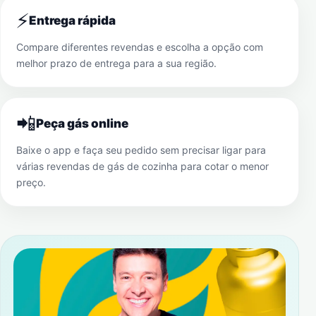
⚡
Entrega rápida
Compare diferentes revendas e escolha a opção com
melhor prazo de entrega para a sua região.
📲
Peça gás online
Baixe o app e faça seu pedido sem precisar ligar para
várias revendas de gás de cozinha para cotar o menor
preço.