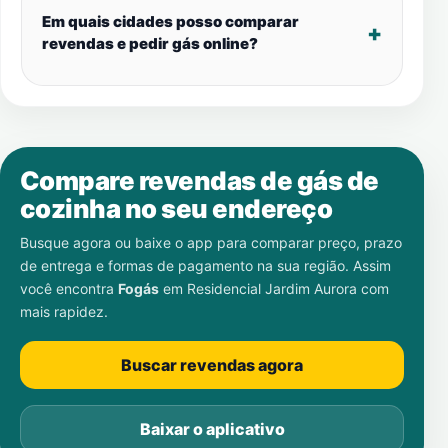
Em quais cidades posso comparar
revendas e pedir gás online?
Compare revendas de gás de
cozinha no seu endereço
Busque agora ou baixe o app para comparar preço, prazo
de entrega e formas de pagamento na sua região. Assim
você encontra
Fogás
em
Residencial Jardim Aurora
com
mais rapidez.
Buscar revendas agora
Baixar o aplicativo