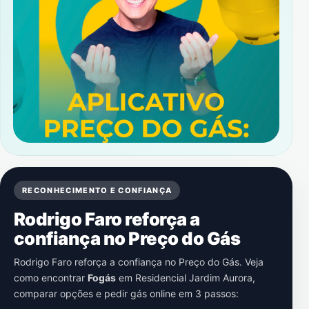
RECONHECIMENTO E CONFIANÇA
Rodrigo Faro reforça a
confiança no Preço do Gás
Rodrigo Faro reforça a confiança no Preço do Gás. Veja
como encontrar
Fogás
em
Residencial Jardim Aurora
,
comparar opções e pedir gás online em 3 passos: