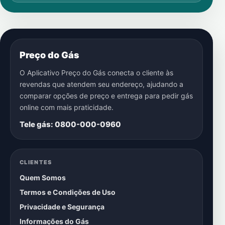
Preço do Gás
O Aplicativo Preço do Gás conecta o cliente às
revendas que atendem seu endereço, ajudando a
comparar opções de preço e entrega para pedir gás
online com mais praticidade.
Tele gás: 0800-000-0960
CLIENTES
Quem Somos
Termos e Condições de Uso
Privacidade e Segurança
Informações do Gás