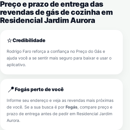
Preço e prazo de entrega das
revendas de gás de cozinha em
Residencial Jardim Aurora
⭐
Credibilidade
Rodrigo Faro reforça a confiança no Preço do Gás e
ajuda você a se sentir mais seguro para baixar e usar o
aplicativo.
📍
Fogás perto de você
Informe seu endereço e veja as revendas mais próximas
de você. Se a sua busca é por
Fogás
, compare preço e
prazo de entrega antes de pedir em
Residencial Jardim
Aurora
.