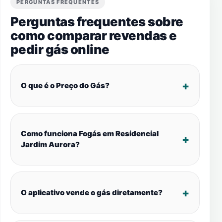
PERGUNTAS FREQUENTES
Perguntas frequentes sobre
como comparar revendas e
pedir gás online
O que é o Preço do Gás?
Como funciona Fogás em Residencial
Jardim Aurora?
O aplicativo vende o gás diretamente?