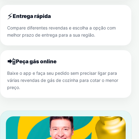
⚡
Entrega rápida
Compare diferentes revendas e escolha a opção com
melhor prazo de entrega para a sua região.
📲
Peça gás online
Baixe o app e faça seu pedido sem precisar ligar para
várias revendas de gás de cozinha para cotar o menor
preço.