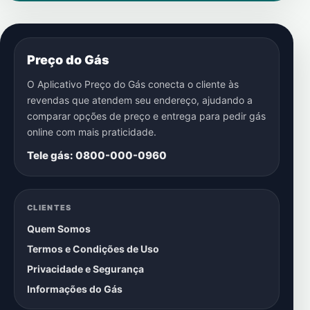
Preço do Gás
O Aplicativo Preço do Gás conecta o cliente às
revendas que atendem seu endereço, ajudando a
comparar opções de preço e entrega para pedir gás
online com mais praticidade.
Tele gás: 0800-000-0960
CLIENTES
Quem Somos
Termos e Condições de Uso
Privacidade e Segurança
Informações do Gás