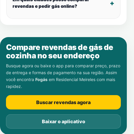
revendas e pedir gás online?
Compare revendas de gás de
cozinha no seu endereço
Busque agora ou baixe o app para comparar preço, prazo
de entrega e formas de pagamento na sua região. Assim
você encontra
Fogás
em
Residencial Meireles
com mais
rapidez.
Buscar revendas agora
Baixar o aplicativo