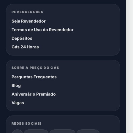
REVENDEDORES
Seja Revendedor
Termos de Uso do Revendedor
Depósitos
Gás 24 Horas
SOBRE A PREÇO DO GÁS
Perguntas Frequentes
Blog
Aniversário Premiado
Vagas
REDES SOCIAIS