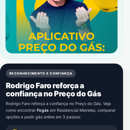
RECONHECIMENTO E CONFIANÇA
Rodrigo Faro reforça a
confiança no Preço do Gás
Rodrigo Faro reforça a confiança no Preço do Gás. Veja
como encontrar
Fogás
em
Residencial Meireles
, comparar
opções e pedir gás online em 3 passos: