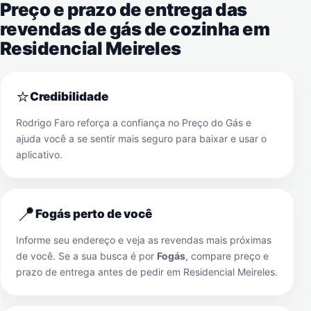
Preço e prazo de entrega das
revendas de gás de cozinha em
Residencial Meireles
⭐
Credibilidade
Rodrigo Faro reforça a confiança no Preço do Gás e
ajuda você a se sentir mais seguro para baixar e usar o
aplicativo.
📍
Fogás perto de você
Informe seu endereço e veja as revendas mais próximas
de você. Se a sua busca é por
Fogás
, compare preço e
prazo de entrega antes de pedir em
Residencial Meireles
.