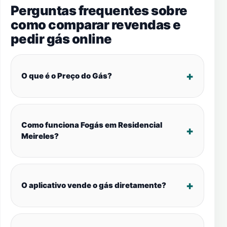
Perguntas frequentes sobre
como comparar revendas e
pedir gás online
O que é o Preço do Gás?
Como funciona Fogás em Residencial
Meireles?
O aplicativo vende o gás diretamente?