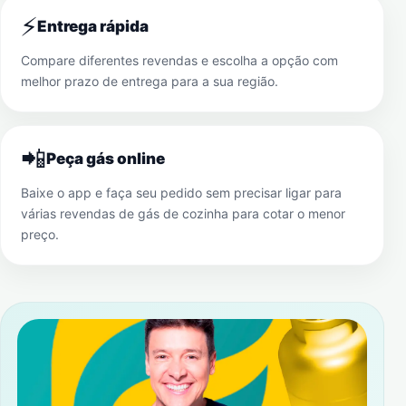
⚡
Entrega rápida
Compare diferentes revendas e escolha a opção com
melhor prazo de entrega para a sua região.
📲
Peça gás online
Baixe o app e faça seu pedido sem precisar ligar para
várias revendas de gás de cozinha para cotar o menor
preço.