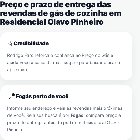
Preço e prazo de entrega das
revendas de gás de cozinha em
Residencial Olavo Pinheiro
⭐
Credibilidade
Rodrigo Faro reforça a confiança no Preço do Gás e
ajuda você a se sentir mais seguro para baixar e usar o
aplicativo.
📍
Fogás perto de você
Informe seu endereço e veja as revendas mais próximas
de você. Se a sua busca é por
Fogás
, compare preço e
prazo de entrega antes de pedir em
Residencial Olavo
Pinheiro
.