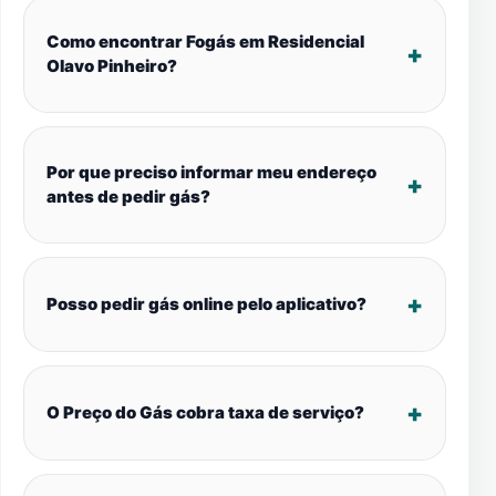
Como encontrar Fogás em Residencial
Olavo Pinheiro?
Por que preciso informar meu endereço
antes de pedir gás?
Posso pedir gás online pelo aplicativo?
O Preço do Gás cobra taxa de serviço?