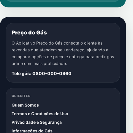
Preço do Gás
O Aplicativo Preço do Gás conecta o cliente às
revendas que atendem seu endereço, ajudando a
comparar opções de preço e entrega para pedir gás
online com mais praticidade.
Tele gás: 0800-000-0960
CLIENTES
Quem Somos
Termos e Condições de Uso
Privacidade e Segurança
Informações do Gás