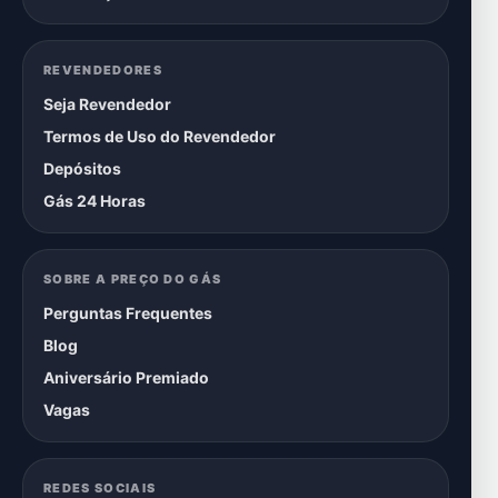
REVENDEDORES
Seja Revendedor
Termos de Uso do Revendedor
Depósitos
Gás 24 Horas
SOBRE A PREÇO DO GÁS
Perguntas Frequentes
Blog
Aniversário Premiado
Vagas
REDES SOCIAIS