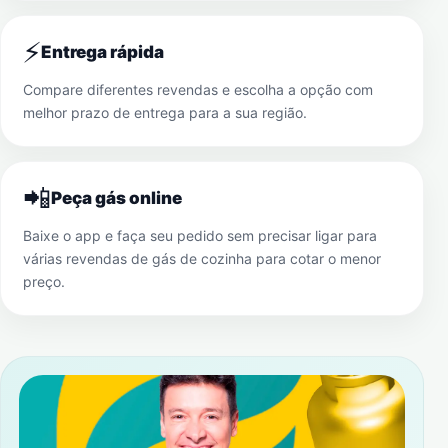
⚡
Entrega rápida
Compare diferentes revendas e escolha a opção com
melhor prazo de entrega para a sua região.
📲
Peça gás online
Baixe o app e faça seu pedido sem precisar ligar para
várias revendas de gás de cozinha para cotar o menor
preço.