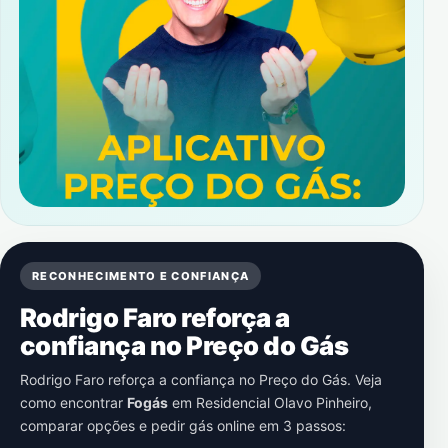
RECONHECIMENTO E CONFIANÇA
Rodrigo Faro reforça a
confiança no Preço do Gás
Rodrigo Faro reforça a confiança no Preço do Gás. Veja
como encontrar
Fogás
em
Residencial Olavo Pinheiro
,
comparar opções e pedir gás online em 3 passos: