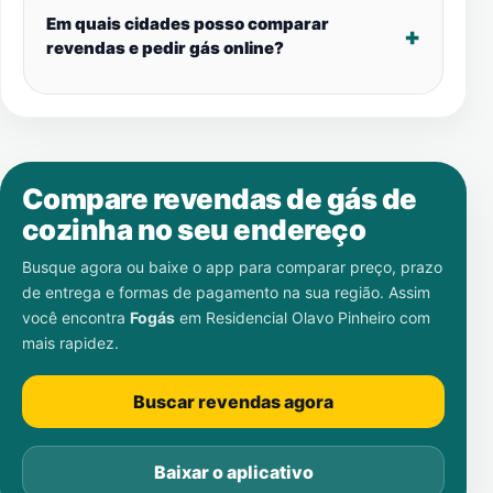
Em quais cidades posso comparar
revendas e pedir gás online?
Compare revendas de gás de
cozinha no seu endereço
Busque agora ou baixe o app para comparar preço, prazo
de entrega e formas de pagamento na sua região. Assim
você encontra
Fogás
em
Residencial Olavo Pinheiro
com
mais rapidez.
Buscar revendas agora
Baixar o aplicativo