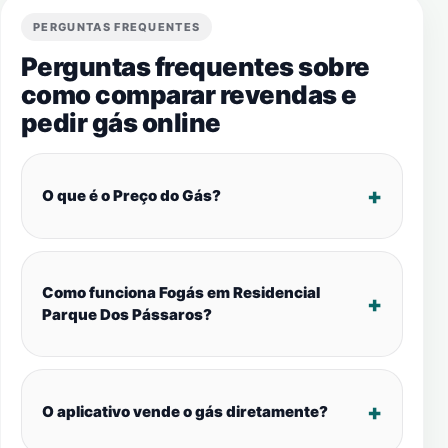
PERGUNTAS FREQUENTES
Perguntas frequentes sobre
como comparar revendas e
pedir gás online
O que é o Preço do Gás?
Como funciona Fogás em Residencial
Parque Dos Pássaros?
O aplicativo vende o gás diretamente?