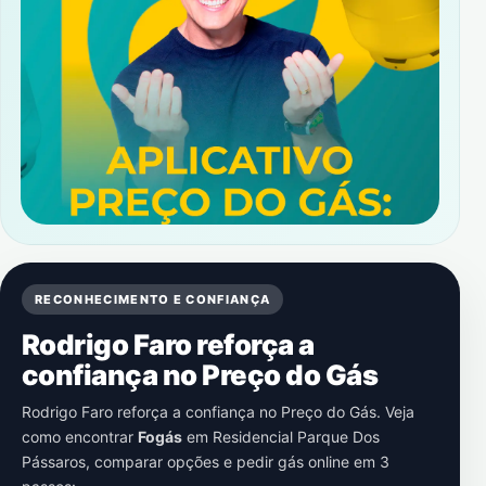
RECONHECIMENTO E CONFIANÇA
Rodrigo Faro reforça a
confiança no Preço do Gás
Rodrigo Faro reforça a confiança no Preço do Gás. Veja
como encontrar
Fogás
em
Residencial Parque Dos
Pássaros
, comparar opções e pedir gás online em 3