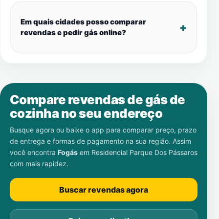
Em quais cidades posso comparar
revendas e pedir gás online?
Compare revendas de gás de
cozinha no seu endereço
Busque agora ou baixe o app para comparar preço, prazo
de entrega e formas de pagamento na sua região. Assim
você encontra
Fogás
em
Residencial Parque Dos Pássaros
com mais rapidez.
Buscar revendas agora