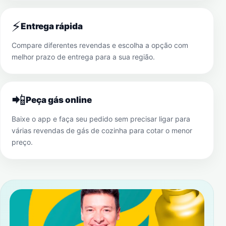
⚡
Entrega rápida
Compare diferentes revendas e escolha a opção com
melhor prazo de entrega para a sua região.
📲
Peça gás online
Baixe o app e faça seu pedido sem precisar ligar para
várias revendas de gás de cozinha para cotar o menor
preço.