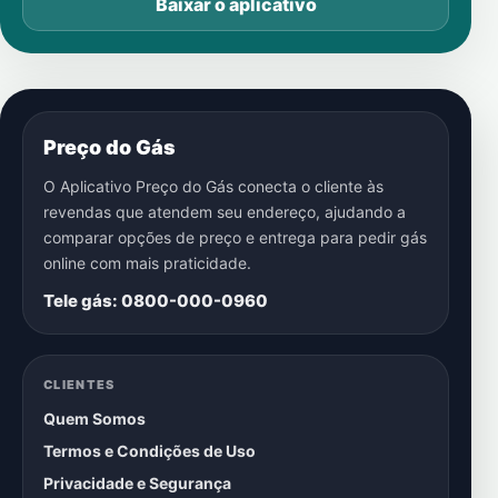
Baixar o aplicativo
Preço do Gás
O Aplicativo Preço do Gás conecta o cliente às
revendas que atendem seu endereço, ajudando a
comparar opções de preço e entrega para pedir gás
online com mais praticidade.
Tele gás: 0800-000-0960
CLIENTES
Quem Somos
Termos e Condições de Uso
Privacidade e Segurança