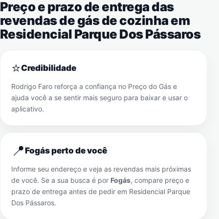
Preço e prazo de entrega das
revendas de gás de cozinha em
Residencial Parque Dos Pássaros
⭐
Credibilidade
Rodrigo Faro reforça a confiança no Preço do Gás e
ajuda você a se sentir mais seguro para baixar e usar o
aplicativo.
📍
Fogás perto de você
Informe seu endereço e veja as revendas mais próximas
de você. Se a sua busca é por
Fogás
, compare preço e
prazo de entrega antes de pedir em
Residencial Parque
Dos Pássaros
.