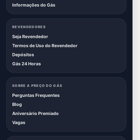
Informações do Gás
REVENDEDORES
Seja Revendedor
Termos de Uso do Revendedor
Depósitos
Gás 24 Horas
SOBRE A PREÇO DO GÁS
Perguntas Frequentes
Blog
Aniversário Premiado
Vagas