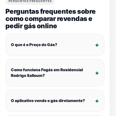
PERGUNTAS FREQUENTES
Perguntas frequentes sobre
como comparar revendas e
pedir gás online
O que é o Preço do Gás?
Como funciona Fogás em Residencial
Rodrigo Salloum?
O aplicativo vende o gás diretamente?