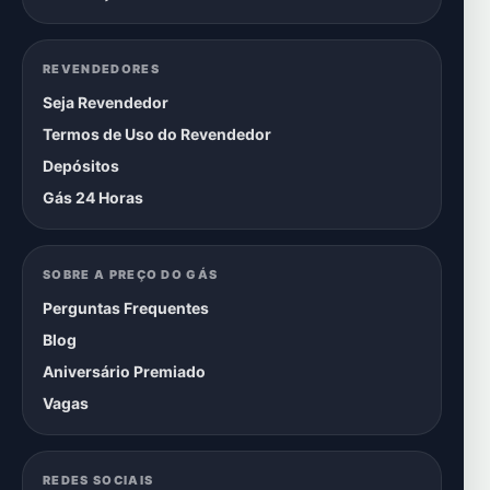
REVENDEDORES
Seja Revendedor
Termos de Uso do Revendedor
Depósitos
Gás 24 Horas
SOBRE A PREÇO DO GÁS
Perguntas Frequentes
Blog
Aniversário Premiado
Vagas
REDES SOCIAIS