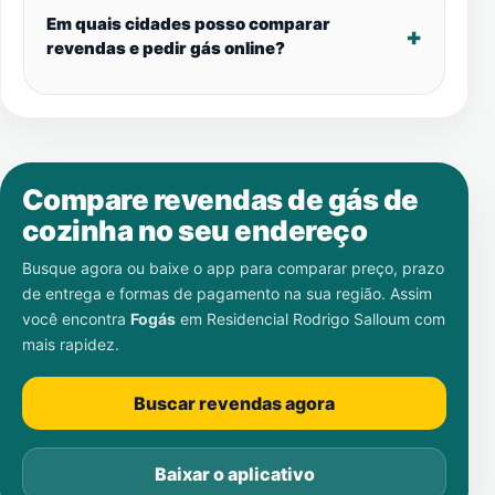
Em quais cidades posso comparar
revendas e pedir gás online?
Compare revendas de gás de
cozinha no seu endereço
Busque agora ou baixe o app para comparar preço, prazo
de entrega e formas de pagamento na sua região. Assim
você encontra
Fogás
em
Residencial Rodrigo Salloum
com
mais rapidez.
Buscar revendas agora
Baixar o aplicativo