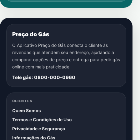
Preço do Gás
O Aplicativo Preço do Gás conecta o cliente às
revendas que atendem seu endereço, ajudando a
comparar opções de preço e entrega para pedir gás
online com mais praticidade.
Tele gás: 0800-000-0960
CLIENTES
Quem Somos
Termos e Condições de Uso
Privacidade e Segurança
Informações do Gás