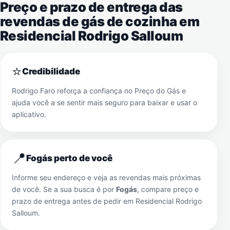
Preço e prazo de entrega das
revendas de gás de cozinha em
Residencial Rodrigo Salloum
⭐
Credibilidade
Rodrigo Faro reforça a confiança no Preço do Gás e
ajuda você a se sentir mais seguro para baixar e usar o
aplicativo.
📍
Fogás perto de você
Informe seu endereço e veja as revendas mais próximas
de você. Se a sua busca é por
Fogás
, compare preço e
prazo de entrega antes de pedir em
Residencial Rodrigo
Salloum
.