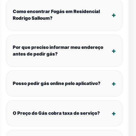
Como encontrar Fogás em Residencial
Rodrigo Salloum?
Por que preciso informar meu endereço
antes de pedir gás?
Posso pedir gás online pelo aplicativo?
O Preço do Gás cobra taxa de serviço?