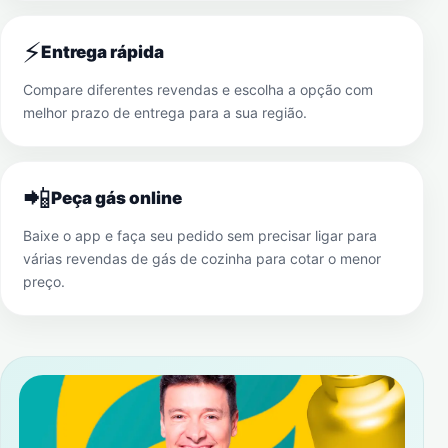
⚡
Entrega rápida
Compare diferentes revendas e escolha a opção com
melhor prazo de entrega para a sua região.
📲
Peça gás online
Baixe o app e faça seu pedido sem precisar ligar para
várias revendas de gás de cozinha para cotar o menor
preço.