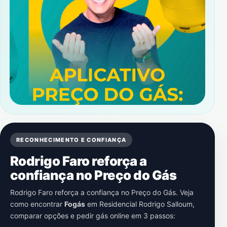
RECONHECIMENTO E CONFIANÇA
Rodrigo Faro reforça a
confiança no Preço do Gás
Rodrigo Faro reforça a confiança no Preço do Gás. Veja
como encontrar
Fogás
em
Residencial Rodrigo Salloum
,
comparar opções e pedir gás online em 3 passos: