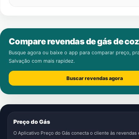
Compare revendas de gás de coz
Busque agora ou baixe o app para comparar preço, pr
Salvação
com mais rapidez.
Buscar revendas agora
Preço do Gás
O Aplicativo Preço do Gás conecta o cliente às revenda