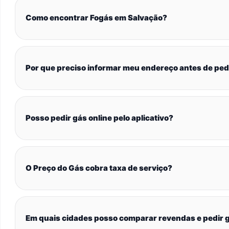
Como encontrar Fogás em Salvação?
Por que preciso informar meu endereço antes de ped
Posso pedir gás online pelo aplicativo?
O Preço do Gás cobra taxa de serviço?
Em quais cidades posso comparar revendas e pedir g