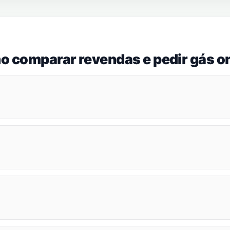
o comparar revendas e pedir gás on