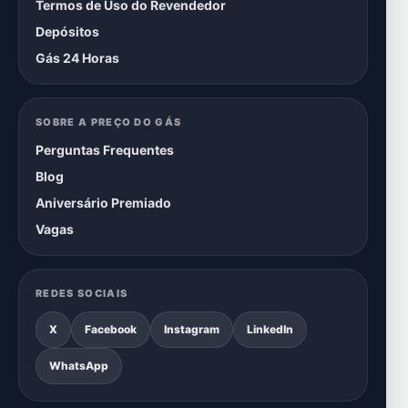
Termos de Uso do Revendedor
Depósitos
Gás 24 Horas
SOBRE A PREÇO DO GÁS
Perguntas Frequentes
Blog
Aniversário Premiado
Vagas
REDES SOCIAIS
X
Facebook
Instagram
LinkedIn
WhatsApp