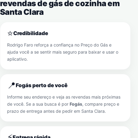
revendas de gás de cozinha em
Santa Clara
⭐
Credibilidade
Rodrigo Faro reforça a confiança no Preço do Gás e
ajuda você a se sentir mais seguro para baixar e usar o
aplicativo.
📍
Fogás perto de você
Informe seu endereço e veja as revendas mais próximas
de você. Se a sua busca é por
Fogás
, compare preço e
prazo de entrega antes de pedir em
Santa Clara
.
⚡
Entrega rápida