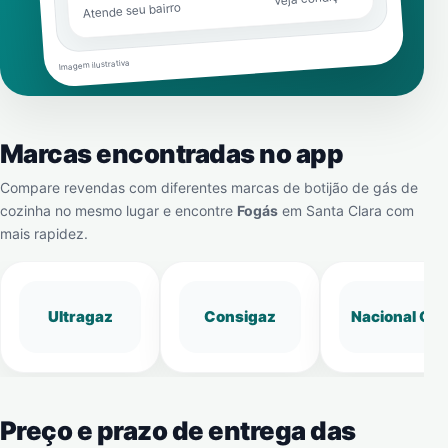
Atende seu bairro
Imagem ilustrativa
Marcas encontradas no app
Compare revendas com diferentes marcas de botijão de gás de
cozinha no mesmo lugar e encontre
Fogás
em
Santa Clara
com
mais rapidez.
Ultragaz
Consigaz
Nacional Gá
Preço e prazo de entrega das