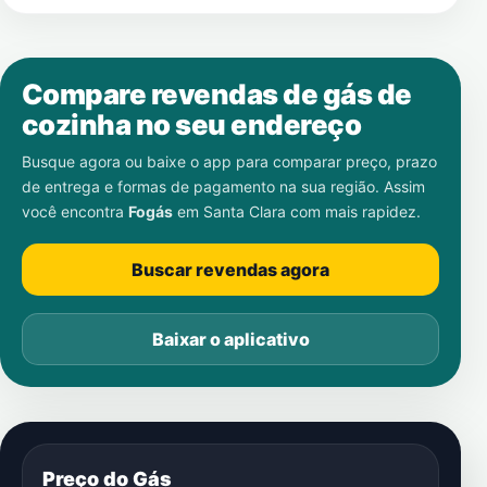
Compare revendas de gás de
cozinha no seu endereço
Busque agora ou baixe o app para comparar preço, prazo
de entrega e formas de pagamento na sua região. Assim
você encontra
Fogás
em
Santa Clara
com mais rapidez.
Buscar revendas agora
Baixar o aplicativo
Preço do Gás