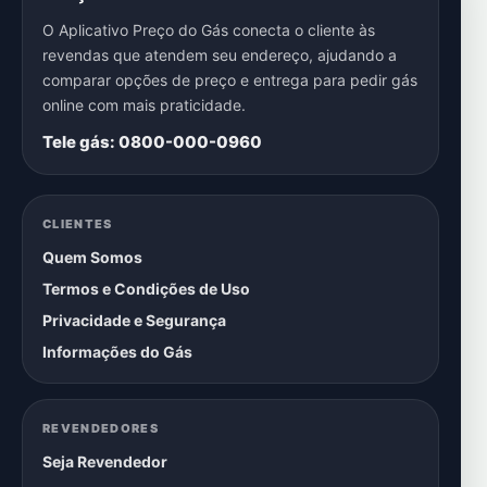
O Aplicativo Preço do Gás conecta o cliente às
revendas que atendem seu endereço, ajudando a
comparar opções de preço e entrega para pedir gás
online com mais praticidade.
Tele gás: 0800-000-0960
CLIENTES
Quem Somos
Termos e Condições de Uso
Privacidade e Segurança
Informações do Gás
REVENDEDORES
Seja Revendedor