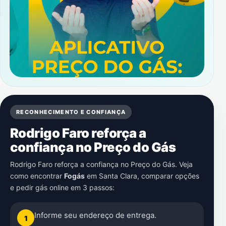
RECONHECIMENTO E CONFIANÇA
Rodrigo Faro reforça a
confiança no Preço do Gás
Rodrigo Faro reforça a confiança no Preço do Gás. Veja
como encontrar
Fogás
em
Santa Clara
, comparar opções
e pedir gás online em 3 passos:
Informe seu endereço de entrega.
1