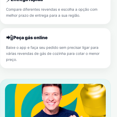
Compare diferentes revendas e escolha a opção com
melhor prazo de entrega para a sua região.
📲
Peça gás online
Baixe o app e faça seu pedido sem precisar ligar para
várias revendas de gás de cozinha para cotar o menor
preço.