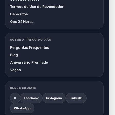
Termos de Uso do Revendedor
Depósitos
Gás 24 Horas
SOBRE A PREÇO DO GÁS
Perguntas Frequentes
Blog
Aniversário Premiado
Vagas
REDES SOCIAIS
X
Facebook
Instagram
LinkedIn
WhatsApp