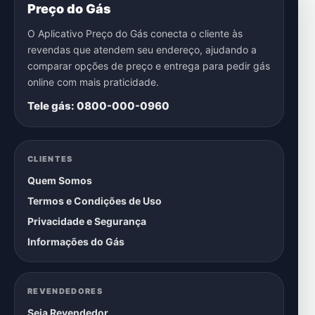
Preço do Gás
O Aplicativo Preço do Gás conecta o cliente às
revendas que atendem seu endereço, ajudando a
comparar opções de preço e entrega para pedir gás
online com mais praticidade.
Tele gás: 0800-000-0960
CLIENTES
Quem Somos
Termos e Condições de Uso
Privacidade e Segurança
Informações do Gás
REVENDEDORES
Seja Revendedor