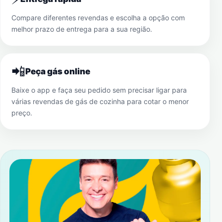
Compare diferentes revendas e escolha a opção com
melhor prazo de entrega para a sua região.
📲
Peça gás online
Baixe o app e faça seu pedido sem precisar ligar para
várias revendas de gás de cozinha para cotar o menor
preço.