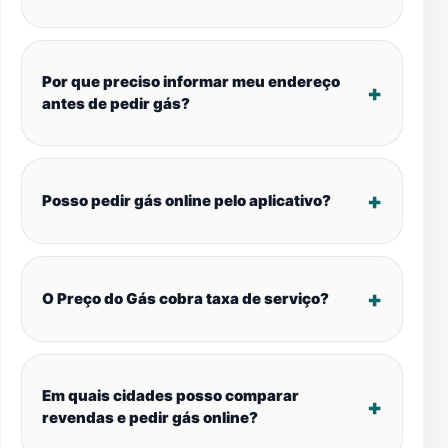
Por que preciso informar meu endereço
antes de pedir gás?
Posso pedir gás online pelo aplicativo?
O Preço do Gás cobra taxa de serviço?
Em quais cidades posso comparar
revendas e pedir gás online?