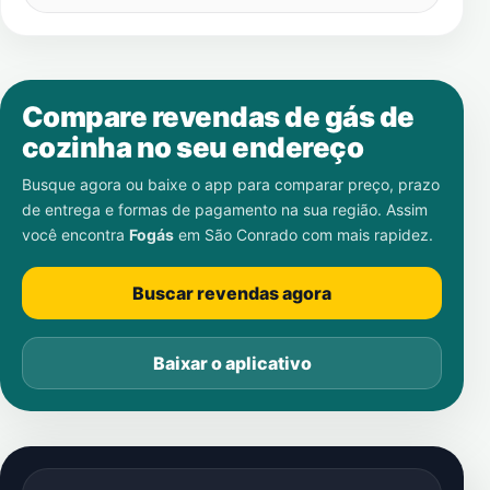
Compare revendas de gás de
cozinha no seu endereço
Busque agora ou baixe o app para comparar preço, prazo
de entrega e formas de pagamento na sua região. Assim
você encontra
Fogás
em
São Conrado
com mais rapidez.
Buscar revendas agora
Baixar o aplicativo