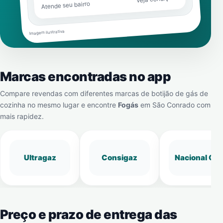
Atende seu bairro
Imagem ilustrativa
Marcas encontradas no app
Compare revendas com diferentes marcas de botijão de gás de
cozinha no mesmo lugar e encontre
Fogás
em
São Conrado
com
mais rapidez.
Ultragaz
Consigaz
Nacional Gá
Preço e prazo de entrega das