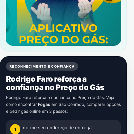
RECONHECIMENTO E CONFIANÇA
Rodrigo Faro reforça a
confiança no Preço do Gás
Rodrigo Faro reforça a confiança no Preço do Gás. Veja
como encontrar
Fogás
em
São Conrado
, comparar opções
e pedir gás online em 3 passos:
Informe seu endereço de entrega.
1