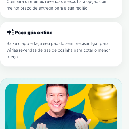
Compare diferentes revendas e escolha a opção com
melhor prazo de entrega para a sua região.
📲
Peça gás online
Baixe o app e faça seu pedido sem precisar ligar para
várias revendas de gás de cozinha para cotar o menor
preço.