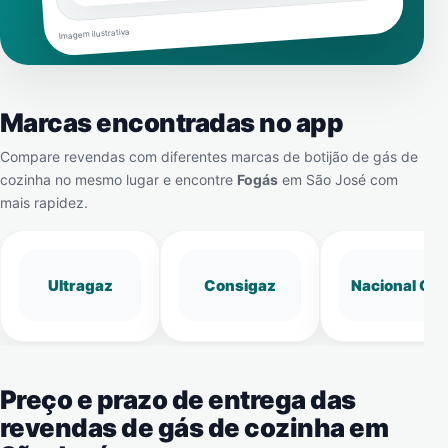
Imagem ilustrativa
Marcas encontradas no app
Compare revendas com diferentes marcas de botijão de gás de
cozinha no mesmo lugar e encontre
Fogás
em
São José
com
mais rapidez.
Ultragaz
Consigaz
Nacional Gá
Preço e prazo de entrega das
revendas de gás de cozinha em