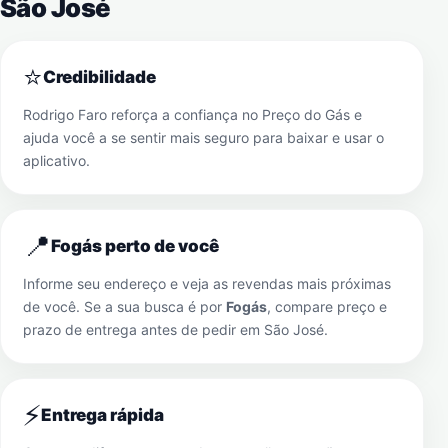
São José
⭐
Credibilidade
Rodrigo Faro reforça a confiança no Preço do Gás e
ajuda você a se sentir mais seguro para baixar e usar o
aplicativo.
📍
Fogás perto de você
Informe seu endereço e veja as revendas mais próximas
de você. Se a sua busca é por
Fogás
, compare preço e
prazo de entrega antes de pedir em
São José
.
⚡
Entrega rápida