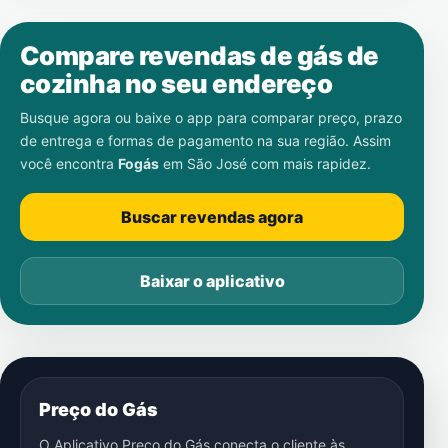
Compare revendas de gás de
cozinha no seu endereço
Busque agora ou baixe o app para comparar preço, prazo
de entrega e formas de pagamento na sua região. Assim
você encontra
Fogás
em
São José
com mais rapidez.
Buscar revendas agora
Baixar o aplicativo
Preço do Gás
O Aplicativo Preço do Gás conecta o cliente às