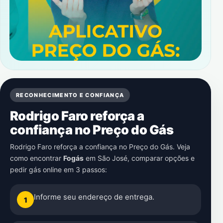
RECONHECIMENTO E CONFIANÇA
Rodrigo Faro reforça a
confiança no Preço do Gás
Rodrigo Faro reforça a confiança no Preço do Gás. Veja
como encontrar
Fogás
em
São José
, comparar opções e
pedir gás online em 3 passos:
Informe seu endereço de entrega.
1