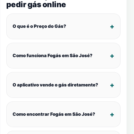
pedir gás online
O que é o Preço do Gás?
Como funciona Fogás em São José?
O aplicativo vende o gás diretamente?
Como encontrar Fogás em São José?