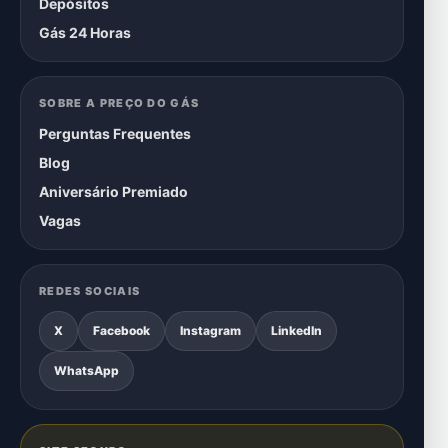
Depósitos
Gás 24 Horas
SOBRE A PREÇO DO GÁS
Perguntas Frequentes
Blog
Aniversário Premiado
Vagas
REDES SOCIAIS
X
Facebook
Instagram
LinkedIn
WhatsApp