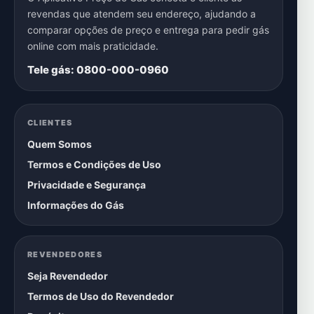
revendas que atendem seu endereço, ajudando a
comparar opções de preço e entrega para pedir gás
online com mais praticidade.
Tele gás: 0800-000-0960
CLIENTES
Quem Somos
Termos e Condições de Uso
Privacidade e Segurança
Informações do Gás
REVENDEDORES
Seja Revendedor
Termos de Uso do Revendedor