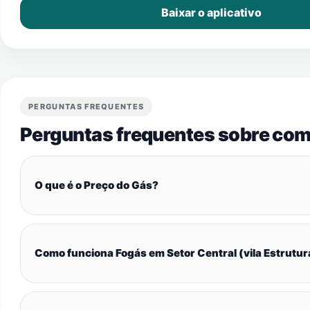
Baixar o aplicativo
PERGUNTAS FREQUENTES
Perguntas frequentes sobre com
O que é o Preço do Gás?
Como funciona Fogás em Setor Central (vila Estrutur