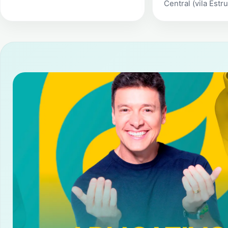
Central (vila Estru