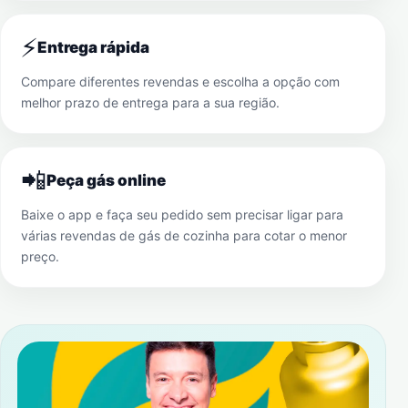
⚡
Entrega rápida
Compare diferentes revendas e escolha a opção com
melhor prazo de entrega para a sua região.
📲
Peça gás online
Baixe o app e faça seu pedido sem precisar ligar para
várias revendas de gás de cozinha para cotar o menor
preço.