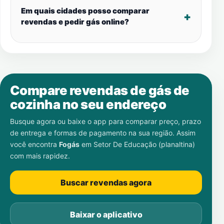
Em quais cidades posso comparar
revendas e pedir gás online?
Compare revendas de gás de
cozinha no seu endereço
Busque agora ou baixe o app para comparar preço, prazo
de entrega e formas de pagamento na sua região. Assim
você encontra
Fogás
em
Setor De Educação (planaltina)
com mais rapidez.
Buscar revendas agora
Baixar o aplicativo