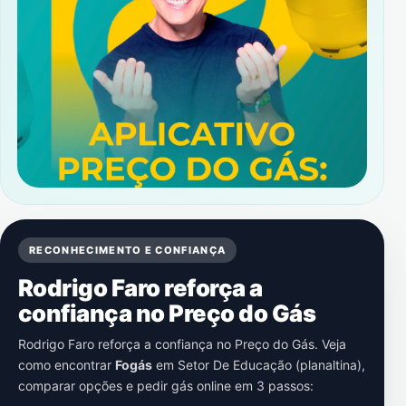
RECONHECIMENTO E CONFIANÇA
Rodrigo Faro reforça a
confiança no Preço do Gás
Rodrigo Faro reforça a confiança no Preço do Gás. Veja
como encontrar
Fogás
em
Setor De Educação (planaltina)
,
comparar opções e pedir gás online em 3 passos: