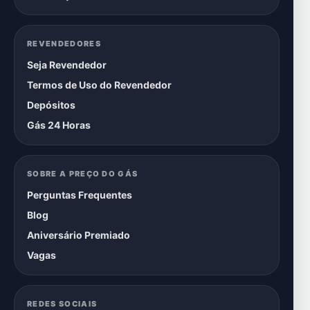
REVENDEDORES
Seja Revendedor
Termos de Uso do Revendedor
Depósitos
Gás 24 Horas
SOBRE A PREÇO DO GÁS
Perguntas Frequentes
Blog
Aniversário Premiado
Vagas
REDES SOCIAIS