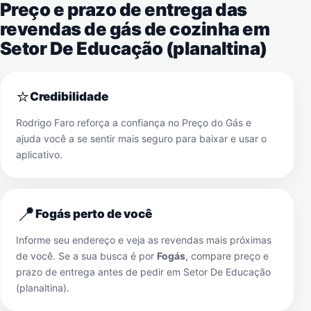
Preço e prazo de entrega das
revendas de gás de cozinha em
Setor De Educação (planaltina)
⭐
Credibilidade
Rodrigo Faro reforça a confiança no Preço do Gás e
ajuda você a se sentir mais seguro para baixar e usar o
aplicativo.
📍
Fogás perto de você
Informe seu endereço e veja as revendas mais próximas
de você. Se a sua busca é por
Fogás
, compare preço e
prazo de entrega antes de pedir em
Setor De Educação
(planaltina)
.