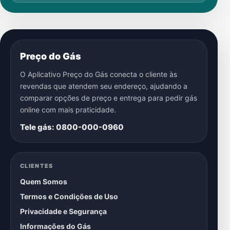
Preço do Gás
O Aplicativo Preço do Gás conecta o cliente às
revendas que atendem seu endereço, ajudando a
comparar opções de preço e entrega para pedir gás
online com mais praticidade.
Tele gás: 0800-000-0960
CLIENTES
Quem Somos
Termos e Condições de Uso
Privacidade e Segurança
Informações do Gás