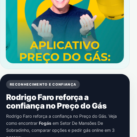
RECONHECIMENTO E CONFIANÇA
Rodrigo Faro reforça a
confiança no Preço do Gás
Rodrigo Faro reforça a confiança no Preço do Gás. Veja
como encontrar
Fogás
em
Setor De Mansões De
Sobradinho
, comparar opções e pedir gás online em 3