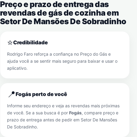
Preço e prazo de entrega das
revendas de gás de cozinha em
Setor De Mansões De Sobradinho
⭐
Credibilidade
Rodrigo Faro reforça a confiança no Preço do Gás e
ajuda você a se sentir mais seguro para baixar e usar o
aplicativo.
📍
Fogás perto de você
Informe seu endereço e veja as revendas mais próximas
de você. Se a sua busca é por
Fogás
, compare preço e
prazo de entrega antes de pedir em
Setor De Mansões
De Sobradinho
.