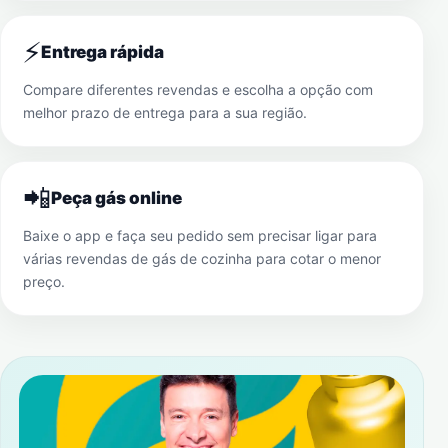
⚡
Entrega rápida
Compare diferentes revendas e escolha a opção com
melhor prazo de entrega para a sua região.
📲
Peça gás online
Baixe o app e faça seu pedido sem precisar ligar para
várias revendas de gás de cozinha para cotar o menor
preço.