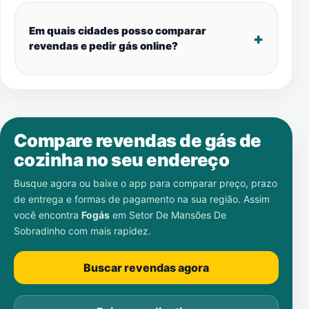
Em quais cidades posso comparar
revendas e pedir gás online?
Compare revendas de gás de
cozinha no seu endereço
Busque agora ou baixe o app para comparar preço, prazo
de entrega e formas de pagamento na sua região. Assim
você encontra
Fogás
em
Setor De Mansões De
Sobradinho
com mais rapidez.
Buscar revendas agora