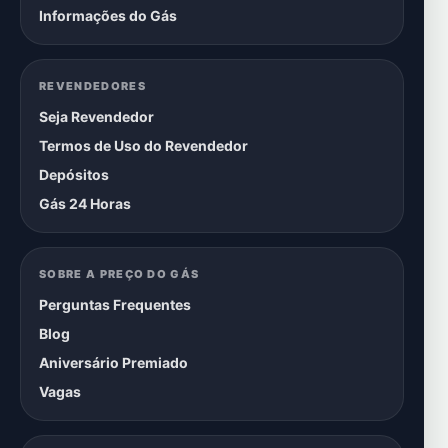
Informações do Gás
REVENDEDORES
Seja Revendedor
Termos de Uso do Revendedor
Depósitos
Gás 24 Horas
SOBRE A PREÇO DO GÁS
Perguntas Frequentes
Blog
Aniversário Premiado
Vagas