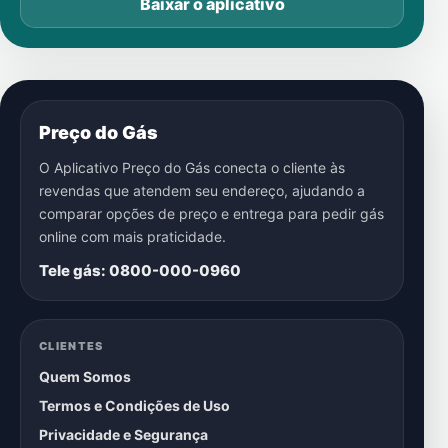
Baixar o aplicativo
Preço do Gás
O Aplicativo Preço do Gás conecta o cliente às
revendas que atendem seu endereço, ajudando a
comparar opções de preço e entrega para pedir gás
online com mais praticidade.
Tele gás: 0800-000-0960
CLIENTES
Quem Somos
Termos e Condições de Uso
Privacidade e Segurança