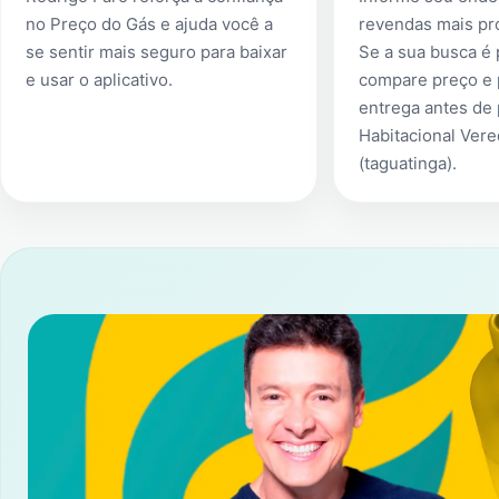
no Preço do Gás e ajuda você a
revendas mais pr
se sentir mais seguro para baixar
Se a sua busca é
e usar o aplicativo.
compare preço e 
entrega antes de
Habitacional Ver
(taguatinga)
.