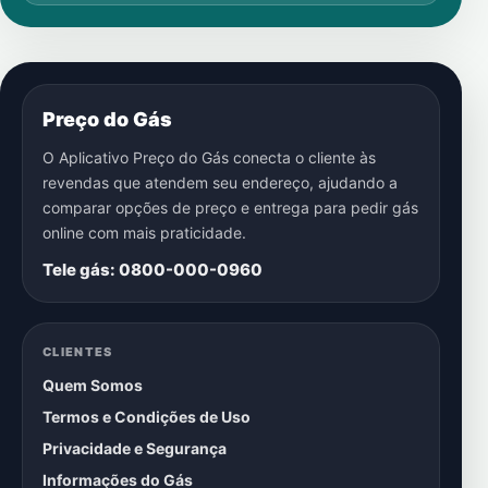
Preço do Gás
O Aplicativo Preço do Gás conecta o cliente às
revendas que atendem seu endereço, ajudando a
comparar opções de preço e entrega para pedir gás
online com mais praticidade.
Tele gás: 0800-000-0960
CLIENTES
Quem Somos
Termos e Condições de Uso
Privacidade e Segurança
Informações do Gás