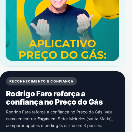
RECONHECIMENTO E CONFIANÇA
Rodrigo Faro reforça a
confiança no Preço do Gás
Rodrigo Faro reforça a confiança no Preço do Gás. Veja
como encontrar
Fogás
em
Setor Meireles (santa Maria)
,
comparar opções e pedir gás online em 3 passos: