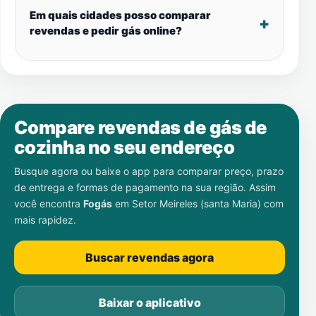
Em quais cidades posso comparar
revendas e pedir gás online?
Compare revendas de gás de
cozinha no seu endereço
Busque agora ou baixe o app para comparar preço, prazo
de entrega e formas de pagamento na sua região. Assim
você encontra
Fogás
em
Setor Meireles (santa Maria)
com
mais rapidez.
Buscar revendas agora
Baixar o aplicativo