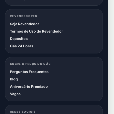
REVENDEDORES
Seja Revendedor
Termos de Uso do Revendedor
Depósitos
Gás 24 Horas
SOBRE A PREÇO DO GÁS
Perguntas Frequentes
Blog
Aniversário Premiado
Vagas
REDES SOCIAIS