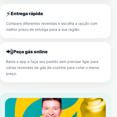
⚡
Entrega rápida
Compare diferentes revendas e escolha a opção com
melhor prazo de entrega para a sua região.
📲
Peça gás online
Baixe o app e faça seu pedido sem precisar ligar para
várias revendas de gás de cozinha para cotar o menor
preço.