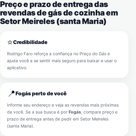
Preço e prazo de entrega das
revendas de gás de cozinha em
Setor Meireles (santa Maria)
⭐
Credibilidade
Rodrigo Faro reforça a confiança no Preço do Gás e
ajuda você a se sentir mais seguro para baixar e usar o
aplicativo.
📍
Fogás perto de você
Informe seu endereço e veja as revendas mais próximas
de você. Se a sua busca é por
Fogás
, compare preço e
prazo de entrega antes de pedir em
Setor Meireles
(santa Maria)
.