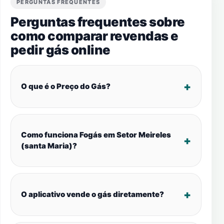
PERGUNTAS FREQUENTES
Perguntas frequentes sobre
como comparar revendas e
pedir gás online
O que é o Preço do Gás?
Como funciona Fogás em Setor Meireles
(santa Maria)?
O aplicativo vende o gás diretamente?