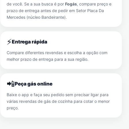
de você. Se a sua busca é por
Fogás
, compare preço e
prazo de entrega antes de pedir em
Setor Placa Da
Mercedes (núcleo Bandeirante)
.
⚡
Entrega rápida
Compare diferentes revendas e escolha a opção com
melhor prazo de entrega para a sua região.
📲
Peça gás online
Baixe o app e faça seu pedido sem precisar ligar para
várias revendas de gás de cozinha para cotar o menor
preço.