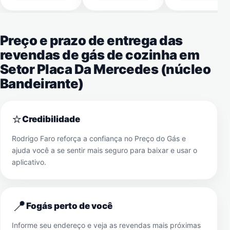
Preço e prazo de entrega das
revendas de gás de cozinha em
Setor Placa Da Mercedes (núcleo
Bandeirante)
⭐
Credibilidade
Rodrigo Faro reforça a confiança no Preço do Gás e
ajuda você a se sentir mais seguro para baixar e usar o
aplicativo.
📍
Fogás perto de você
Informe seu endereço e veja as revendas mais próximas