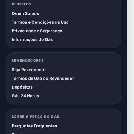
CLIENTES
Quem Somos
Termos e Condições de Uso
Privacidade e Segurança
Informações do Gás
REVENDEDORES
Seja Revendedor
Termos de Uso do Revendedor
Depósitos
Gás 24 Horas
SOBRE A PREÇO DO GÁS
Perguntas Frequentes