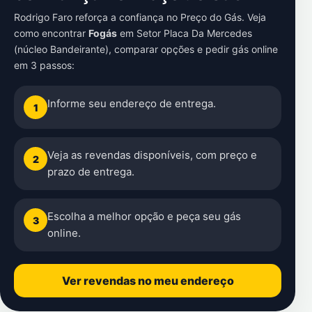
Rodrigo Faro reforça a confiança no Preço do Gás. Veja
como encontrar
Fogás
em
Setor Placa Da Mercedes
(núcleo Bandeirante)
, comparar opções e pedir gás online
em 3 passos:
Informe seu endereço de entrega.
1
Veja as revendas disponíveis, com preço e
2
prazo de entrega.
Escolha a melhor opção e peça seu gás
3
online.
Ver revendas no meu endereço