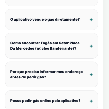
O aplicativo vende o gás diretamente?
Como encontrar Fogás em Setor Placa
Da Mercedes (núcleo Bandeirante)?
Por que preciso informar meu endereço
antes de pedir gás?
Posso pedir gás online pelo aplicativo?