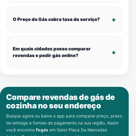
O Preço do Gás cobra taxa de serviço?
Em quais cidades posso comparar
revendas e pedir gás online?
Compare revendas de gás de
cozinha no seu endereço
Busque agora ou baixe o app para comparar preço, prazo
de entrega e formas de pagamento na sua região. Assim
você encontra
Fogás
em
Setor Placa Da Mercedes