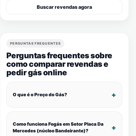
Buscar revendas agora
PERGUNTAS FREQUENTES
Perguntas frequentes sobre
como comparar revendas e
pedir gás online
O que é o Preço do Gás?
Como funciona Fogás em Setor Placa Da
Mercedes (núcleo Bandeirante)?