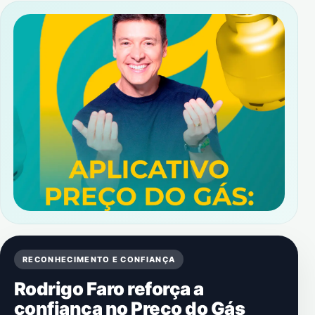
RECONHECIMENTO E CONFIANÇA
Rodrigo Faro reforça a
confiança no Preço do Gás