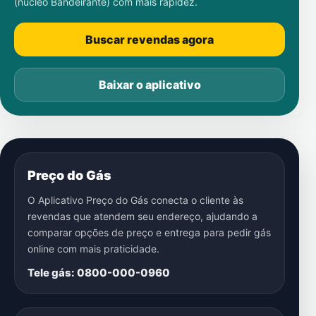
(núcleo Bandeirante)
com mais rapidez.
Buscar revendas agora
Baixar o aplicativo
Preço do Gás
O Aplicativo Preço do Gás conecta o cliente às
revendas que atendem seu endereço, ajudando a
comparar opções de preço e entrega para pedir gás
online com mais praticidade.
Tele gás: 0800-000-0960