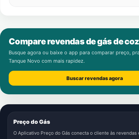
Compare revendas de gás de coz
Busque agora ou baixe o app para comparar preço, pr
Tanque Novo
com mais rapidez.
Buscar revendas agora
Preço do Gás
O Aplicativo Preço do Gás conecta o cliente às revenda