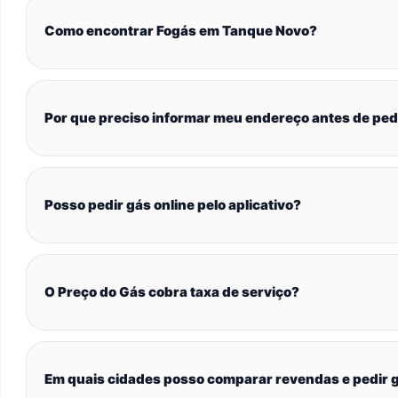
Como encontrar Fogás em Tanque Novo?
Por que preciso informar meu endereço antes de ped
Posso pedir gás online pelo aplicativo?
O Preço do Gás cobra taxa de serviço?
Em quais cidades posso comparar revendas e pedir g