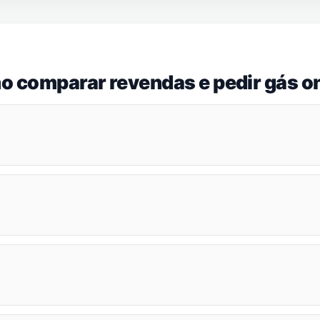
o comparar revendas e pedir gás on