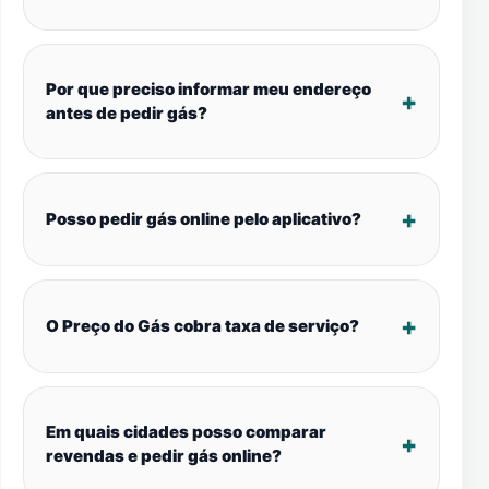
Por que preciso informar meu endereço
antes de pedir gás?
Posso pedir gás online pelo aplicativo?
O Preço do Gás cobra taxa de serviço?
Em quais cidades posso comparar
revendas e pedir gás online?