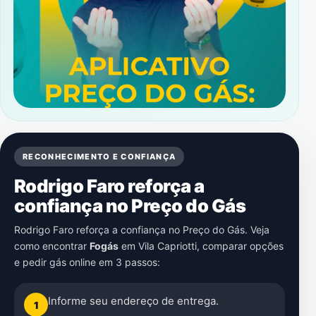
RECONHECIMENTO E CONFIANÇA
Rodrigo Faro reforça a
confiança no Preço do Gás
Rodrigo Faro reforça a confiança no Preço do Gás. Veja
como encontrar
Fogás
em
Vila Capriotti
, comparar opções
e pedir gás online em 3 passos:
Informe seu endereço de entrega.
1