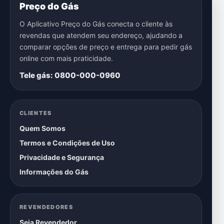
Preço do Gás
O Aplicativo Preço do Gás conecta o cliente às
revendas que atendem seu endereço, ajudando a
comparar opções de preço e entrega para pedir gás
online com mais praticidade.
Tele gás: 0800-000-0960
CLIENTES
Quem Somos
Termos e Condições de Uso
Privacidade e Segurança
Informações do Gás
REVENDEDORES
Seja Revendedor