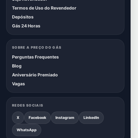
Termos de Uso do Revendedor
Depósitos
Gás 24 Horas
SOBRE A PREÇO DO GÁS
Perguntas Frequentes
Blog
Aniversário Premiado
Vagas
REDES SOCIAIS
X
Facebook
Instagram
LinkedIn
WhatsApp