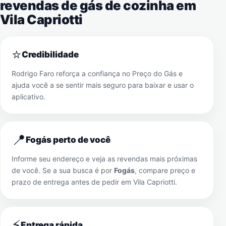
revendas de gás de cozinha em
Vila Capriotti
⭐
Credibilidade
Rodrigo Faro reforça a confiança no Preço do Gás e
ajuda você a se sentir mais seguro para baixar e usar o
aplicativo.
📍
Fogás perto de você
Informe seu endereço e veja as revendas mais próximas
de você. Se a sua busca é por
Fogás
, compare preço e
prazo de entrega antes de pedir em
Vila Capriotti
.
⚡
Entrega rápida