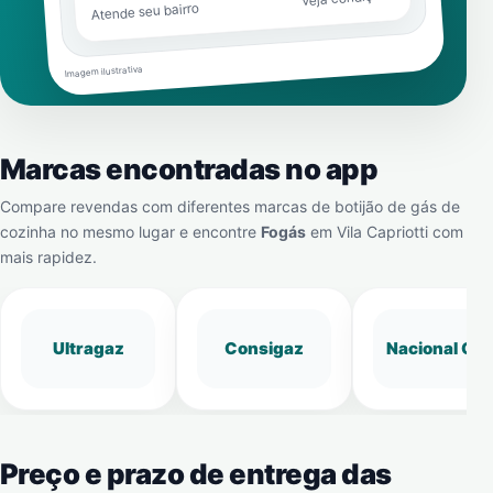
Atende seu bairro
Imagem ilustrativa
Marcas encontradas no app
Compare revendas com diferentes marcas de botijão de gás de
cozinha no mesmo lugar e encontre
Fogás
em
Vila Capriotti
com
mais rapidez.
Ultragaz
Consigaz
Nacional Gá
Preço e prazo de entrega das