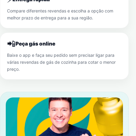
Compare diferentes revendas e escolha a opção com
melhor prazo de entrega para a sua região.
📲
Peça gás online
Baixe o app e faça seu pedido sem precisar ligar para
várias revendas de gás de cozinha para cotar o menor
preço.