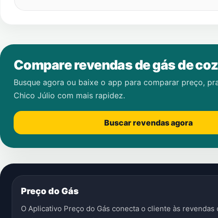
Compare revendas de gás de coz
Busque agora ou baixe o app para comparar preço, pr
Chico Júlio
com mais rapidez.
Buscar revendas agora
Preço do Gás
O Aplicativo Preço do Gás conecta o cliente às revenda