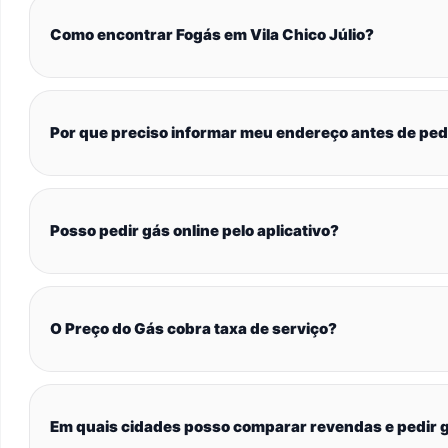
Como encontrar Fogás em Vila Chico Júlio?
Por que preciso informar meu endereço antes de ped
Posso pedir gás online pelo aplicativo?
O Preço do Gás cobra taxa de serviço?
Em quais cidades posso comparar revendas e pedir g