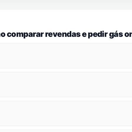
o comparar revendas e pedir gás on