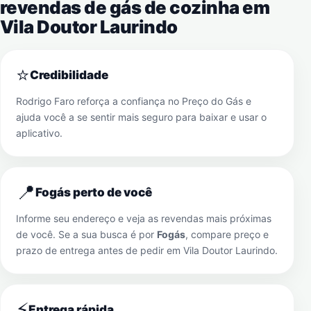
revendas de gás de cozinha em
Vila Doutor Laurindo
⭐
Credibilidade
Rodrigo Faro reforça a confiança no Preço do Gás e
ajuda você a se sentir mais seguro para baixar e usar o
aplicativo.
📍
Fogás perto de você
Informe seu endereço e veja as revendas mais próximas
de você. Se a sua busca é por
Fogás
, compare preço e
prazo de entrega antes de pedir em
Vila Doutor Laurindo
.
⚡
Entrega rápida