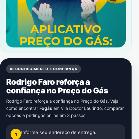
RECONHECIMENTO E CONFIANÇA
Rodrigo Faro reforça a
confiança no Preço do Gás
Rodrigo Faro reforça a confiança no Preço do Gás. Veja
como encontrar
Fogás
em
Vila Doutor Laurindo
, comparar
opções e pedir gás online em 3 passos:
Informe seu endereço de entrega.
1