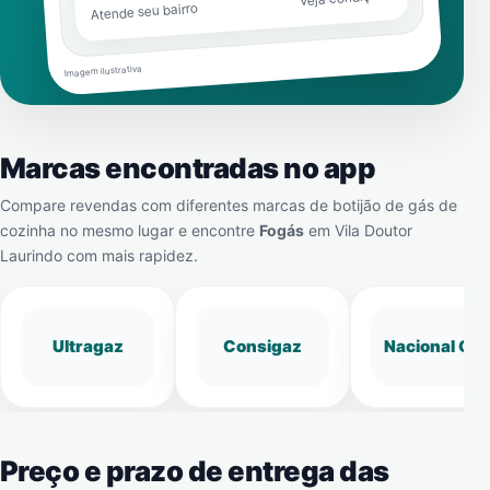
Atende seu bairro
Imagem ilustrativa
Marcas encontradas no app
Compare revendas com diferentes marcas de botijão de gás de
cozinha no mesmo lugar e encontre
Fogás
em
Vila Doutor
Laurindo
com mais rapidez.
Ultragaz
Consigaz
Nacional Gá
Preço e prazo de entrega das