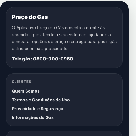
Preço do Gás
O Aplicativo Preço do Gás conecta o cliente às
revendas que atendem seu endereço, ajudando a
comparar opções de preço e entrega para pedir gás
online com mais praticidade.
Tele gás: 0800-000-0960
CLIENTES
Quem Somos
Termos e Condições de Uso
Privacidade e Segurança
Informações do Gás