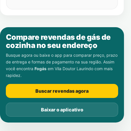
Compare revendas de gás de
cozinha no seu endereço
Busque agora ou baixe o app para comparar preço, prazo
de entrega e formas de pagamento na sua região. Assim
você encontra
Fogás
em
Vila Doutor Laurindo
com mais
rapidez.
Buscar revendas agora
Baixar o aplicativo