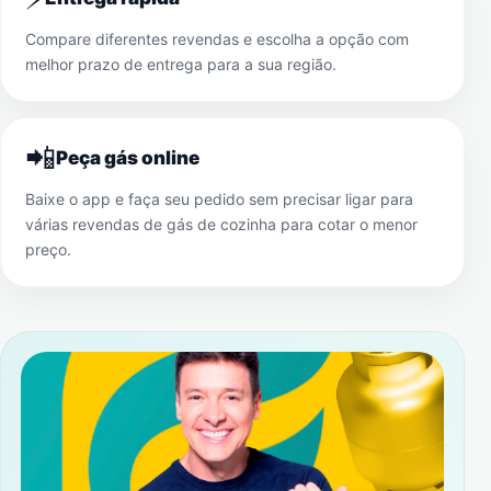
Compare diferentes revendas e escolha a opção com
melhor prazo de entrega para a sua região.
📲
Peça gás online
Baixe o app e faça seu pedido sem precisar ligar para
várias revendas de gás de cozinha para cotar o menor
preço.