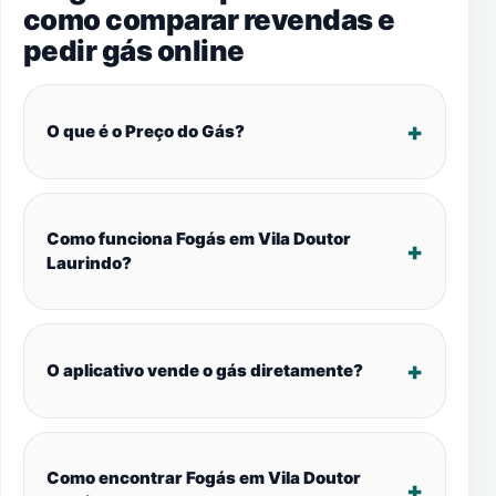
como comparar revendas e
pedir gás online
O que é o Preço do Gás?
Como funciona Fogás em Vila Doutor
Laurindo?
O aplicativo vende o gás diretamente?
Como encontrar Fogás em Vila Doutor