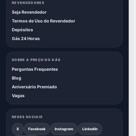
REVENDEDORES
Seja Revendedor
Termos de Uso do Revendedor
Depósitos
Gás 24 Horas
SOBRE A PREÇO DO GÁS
Perguntas Frequentes
Blog
Aniversário Premiado
Vagas
REDES SOCIAIS
X
Facebook
Instagram
LinkedIn