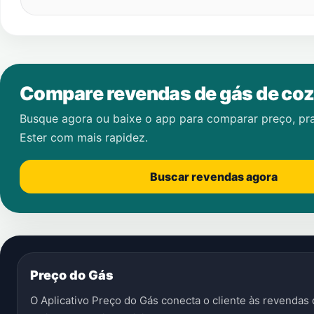
Compare revendas de gás de coz
Busque agora ou baixe o app para comparar preço, pr
Ester
com mais rapidez.
Buscar revendas agora
Preço do Gás
O Aplicativo Preço do Gás conecta o cliente às revenda