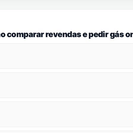
o comparar revendas e pedir gás on